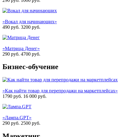
290 руб.
1000
руб.
«Вокал для начинающих»
490 руб.
3200
руб.
«Матрица Денег»
290 руб.
4700
руб.
Бизнес-обучение
«Как найти товар для перепродажи на маркетплейсах»
1790 руб.
16 000
руб.
«Лампа.GPT»
290 руб.
2500
руб.
Маркетинг