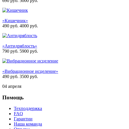
690 руб.
5000
руб.
«Кишечник»
490 руб.
4000
руб.
«Антидряблость»
790 руб.
5900
руб.
«Вибрационное исцеление»
490 руб.
3500
руб.
04 апреля
Помощь
Техподдержка
FAQ
Гарантии
Наша команда