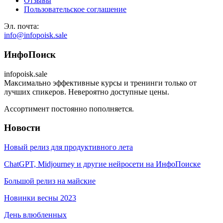
Отзывы
Пользовательское соглашение
Эл. почта:
info@infopoisk.sale
ИнфоПоиск
infopoisk.sale
Максимально эффективные курсы и тренинги только от
лучших спикеров. Невероятно доступные цены.
Ассортимент постоянно пополняется.
Новости
Новый релиз для продуктивного лета
ChatGPT, Midjourney и другие нейросети на ИнфоПоиске
Большой релиз на майские
Новинки весны 2023
День влюбленных