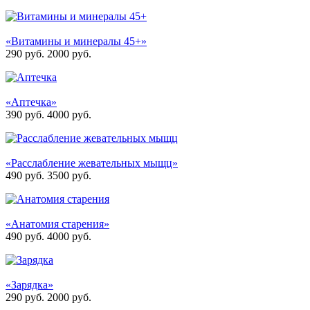
«Витамины и минералы 45+»
290 руб.
2000
руб.
«Аптечка»
390 руб.
4000
руб.
«Расслабление жевательных мыщц»
490 руб.
3500
руб.
«Анатомия старения»
490 руб.
4000
руб.
«Зарядка»
290 руб.
2000
руб.