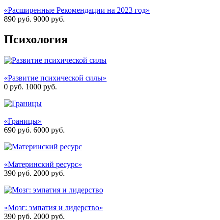
«Расширенные Рекомендации на 2023 год»
890 руб.
9000
руб.
Психология
«Развитие психической силы»
0 руб.
1000
руб.
«Границы»
690 руб.
6000
руб.
«Материнский ресурс»
390 руб.
2000
руб.
«Мозг: эмпатия и лидерство»
390 руб.
2000
руб.