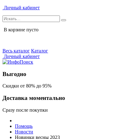
Личный кабинет
В корзине пусто
Весь каталог
Каталог
Личный кабинет
Выгодно
Скидки от 80% до 95%
Доставка моментально
Сразу после покупки
Помощь
Новости
Новинки весны 2023