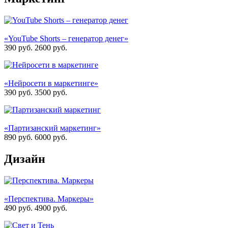
«YouTube Shorts – генератор денег»
390 руб.
2600
руб.
«Нейросети в маркетинге»
390 руб.
3500
руб.
«Партизанский маркетинг»
890 руб.
6000
руб.
Дизайн
«Перспектива. Маркеры»
490 руб.
4900
руб.