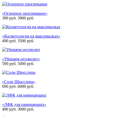
«Огненное прогревание»
390 руб.
3900
руб.
«Косметология на максималках»
490 руб.
3500
руб.
«Убираем целлюлит»
590 руб.
5000
руб.
«Соли Шюсслера»
690 руб.
6000
руб.
«ЛФК для начинающих»
490 руб.
3000
руб.