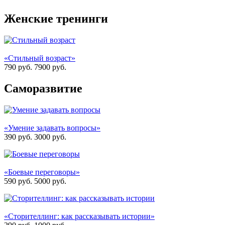
Женские тренинги
«Стильный возраст»
790 руб.
7900
руб.
Саморазвитие
«Умение задавать вопросы»
390 руб.
3000
руб.
«Боевые переговоры»
590 руб.
5000
руб.
«Сторителлинг: как рассказывать истории»