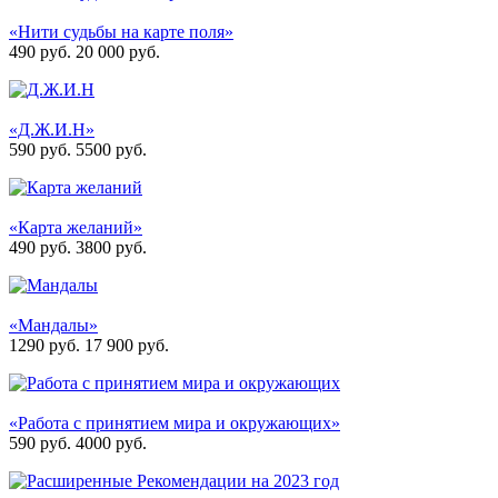
«Нити судьбы на карте поля»
490 руб.
20 000
руб.
«Д.Ж.И.Н»
590 руб.
5500
руб.
«Карта желаний»
490 руб.
3800
руб.
«Мандалы»
1290 руб.
17 900
руб.
«Работа с принятием мира и окружающих»
590 руб.
4000
руб.