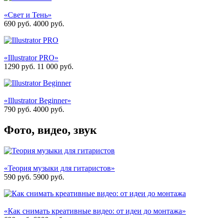
«Свет и Тень»
690 руб.
4000
руб.
«Illustrator PRO»
1290 руб.
11 000
руб.
«Illustrator Beginner»
790 руб.
4000
руб.
Фото, видео, звук
«Теория музыки для гитаристов»
590 руб.
5900
руб.
«Как снимать креативные видео: от идеи до монтажа»