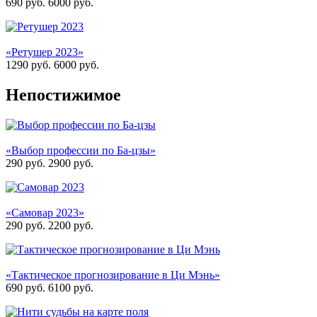
690 руб.
6000
руб.
«Ретушер 2023»
1290 руб.
6000
руб.
Непостижимое
«Выбор профессии по Ба-цзы»
290 руб.
2900
руб.
«Самовар 2023»
290 руб.
2200
руб.
«Тактическое прогнозирование в Ци Мэнь»
690 руб.
6100
руб.