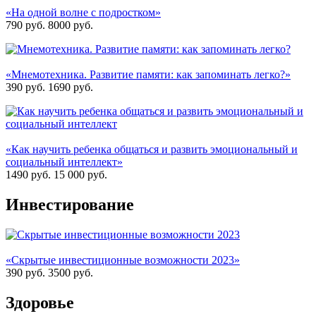
«На одной волне с подростком»
790 руб.
8000
руб.
«Мнемотехника. Развитие памяти: как запоминать легко?»
390 руб.
1690
руб.
«Как научить ребенка общаться и развить эмоциональный и
социальный интеллект»
1490 руб.
15 000
руб.
Инвестирование
«Скрытые инвестиционные возможности 2023»
390 руб.
3500
руб.
Здоровье