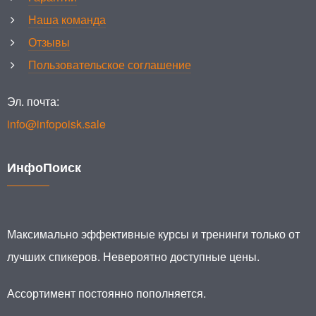
Наша команда
Отзывы
Пользовательское соглашение
Эл. почта:
info@infopoisk.sale
ИнфоПоиск
Максимально эффективные курсы и тренинги только от
лучших спикеров. Невероятно доступные цены.
Ассортимент постоянно пополняется.