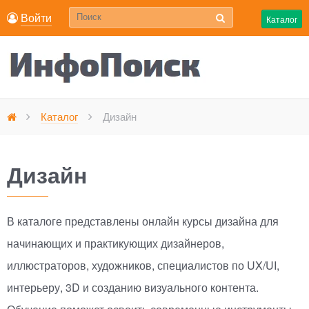
Войти
Каталог
Каталог
Дизайн
Главная
Дизайн
В каталоге представлены онлайн курсы дизайна для
начинающих и практикующих дизайнеров,
иллюстраторов, художников, специалистов по UX/UI,
интерьеру, 3D и созданию визуального контента.