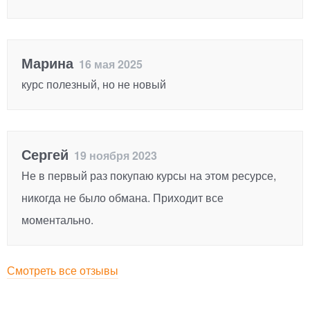
Марина
16 мая 2025
курс полезный, но не новый
Сергей
19 ноября 2023
Не в первый раз покупаю курсы на этом ресурсе,
никогда не было обмана. Приходит все
моментально.
Смотреть все отзывы