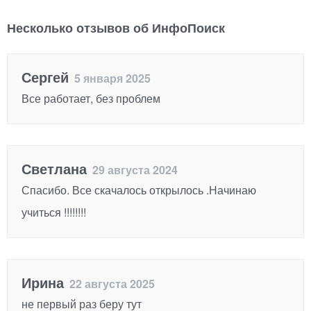
Несколько отзывов об ИнфоПоиск
Сергей
5 января 2025
Все работает, без проблем
Светлана
29 августа 2024
Спасибо. Все скачалось открылось .Начинаю
учиться !!!!!!!!
Ирина
22 августа 2025
не первый раз беру тут