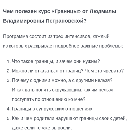
Чем полезен курс
«
Границы» от Людмилы
Владимировны Петрановской?
Программа состоит из трех интенсивов, каждый
из которых раскрывает подробнее важные проблемы:
Что такое границы, и зачем они нужны?
Можно ли отказаться от границ? Чем это чревато?
Почему с одними можно, а с другими нельзя?
И как дать понять окружающим, как им нельзя
поступать по отношению ко мне?
Границы в супружеских отношениях.
Как и чем родители нарушают границы своих детей,
даже если те уже выросли.