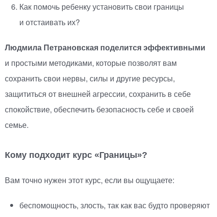
Как помочь ребенку установить свои границы
и отстаивать их?
Людмила Петрановская поделится эффективными
и простыми методиками, которые позволят вам
сохранить свои нервы, силы и другие ресурсы,
защититься от внешней агрессии, сохранить в себе
спокойствие, обеспечить безопасность себе и своей
семье.
Кому подходит курс
«
Границы»?
Вам точно нужен этот курс, если вы ощущаете:
беспомощность, злость, так как вас будто проверяют