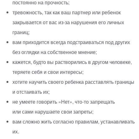
постоянно на прочность;
тревожность, так как ваш партнер или ребенок
закрывается от вас
из-за
нарушения его личных
границ;
вам приходится всегда подстраиваться под других
без оглядки на собственное мнение;
кажется, будто вы растворились в другом человеке,
теряете себя и свои интересы;
хотите научить своего ребенка расставлять границы
и отстаивать их;
не умеете говорить
«
Нет»,
что-то
запрещать
или сами нарушаете свои запреты;
вам сложно жить согласно правилам, устанавливать
их.