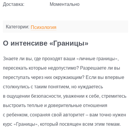
Доставка:
Моментально
Категории:
Психология
О интенсиве «Границы»
Знаете ли вы, где проходят ваши
«
личные границы»,
пересекать которые недопустимо? Разрешаете ли вы
переступать через них окружающим? Если вы впервые
столкнулись с таким понятием, но нуждаетесь
в ощущении безопасности, уважении к себе, стремитесь
выстроить теплые и доверительные отношения
с ребенком, сохраняя свой авторитет – вам точно нужен
курс
«
Границы», который посвящен всем этим темам.