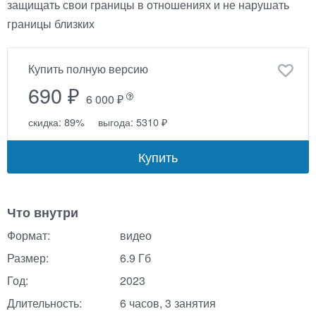
защищать свои границы в отношениях и не нарушать
границы близких
Купить полную версию
690 ₽
6 000 ₽
скидка: 89%
выгода: 5310 ₽
Купить
Что внутри
Формат:
видео
Размер:
6.9 Гб
Год:
2023
Длительность:
6 часов, 3 занятия