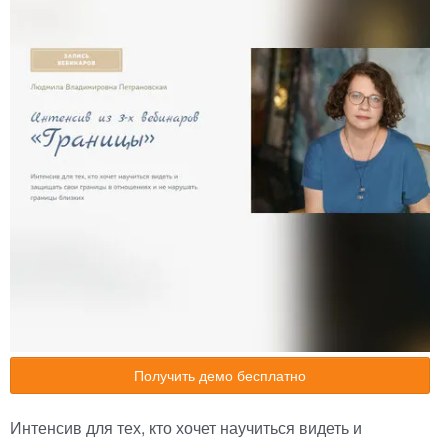
Получить демо бесплатно
Интенсив для тех, кто хочет научиться видеть и