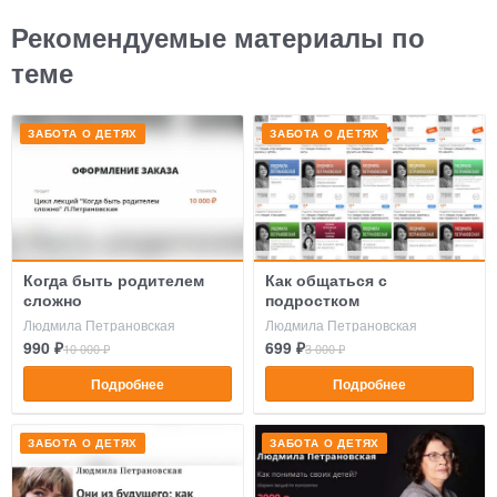
Рекомендуемые материалы по
теме
ЗАБОТА О ДЕТЯХ
ЗАБОТА О ДЕТЯХ
Когда быть родителем
Как общаться с
сложно
подростком
Людмила Петрановская
Людмила Петрановская
990 ₽
699 ₽
10 000 ₽
3 000 ₽
Подробнее
Подробнее
ЗАБОТА О ДЕТЯХ
ЗАБОТА О ДЕТЯХ