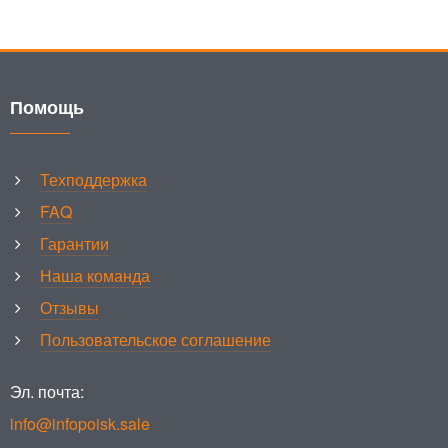
Помощь
Техподдержка
FAQ
Гарантии
Наша команда
Отзывы
Пользовательское соглашение
Эл. почта:
info@infopoisk.sale