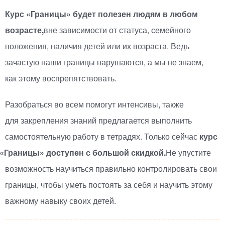
Курс
«
Границы» будет полезен людям в любом
возрасте,
вне зависимости от статуса, семейного
положения, наличия детей или их возраста. Ведь
зачастую наши границы нарушаются, а мы не знаем,
как этому воспрепятствовать.
Разобраться во всем помогут интенсивы, также
для закрепления знаний предлагается выполнить
самостоятельную работу в тетрадях. Только сейчас
курс
«
Границы» доступен с большой скидкой.
Не упустите
возможность научиться правильно контролировать свои
границы, чтобы уметь постоять за себя и научить этому
важному навыку своих детей.