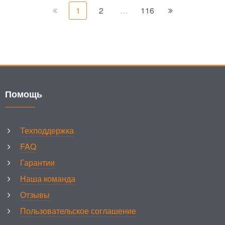
1
2
…
116
Помощь
Техподдержка
FAQ
Гарантии
Наша команда
Отзывы
Пользовательское соглашение