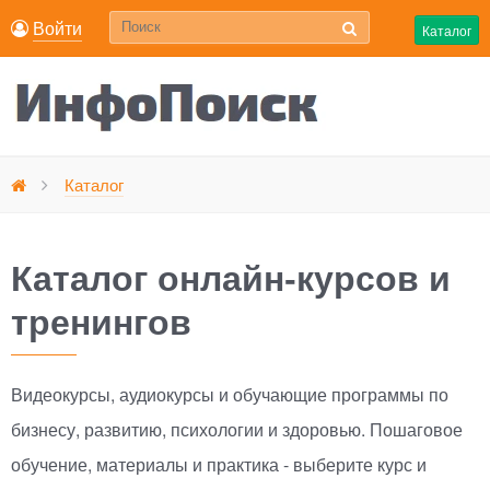
Войти
Каталог
Каталог
Главная
Каталог онлайн-курсов и
тренингов
Видеокурсы, аудиокурсы и обучающие программы по
бизнесу, развитию, психологии и здоровью. Пошаговое
обучение, материалы и практика - выберите курс и