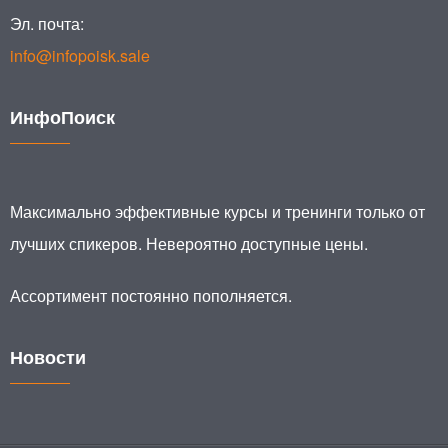
Эл. почта:
info@infopoisk.sale
ИнфоПоиск
Максимально эффективные курсы и тренинги только от
лучших спикеров. Невероятно доступные цены.
Ассортимент постоянно пополняется.
Новости