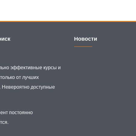
иск
Новости
ьно эффективные курсы и
 только от лучших
. Невероятно доступные
ент постоянно
тся.