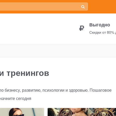
Выгодно
Скидки от 80%
и тренингов
о бизнесу, развитию, психологии и здоровью. Пошаговое
 начните сегодня