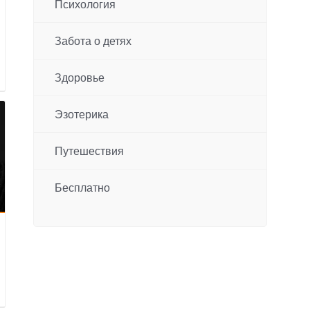
Психология
Забота о детях
Здоровье
Эзотерика
Путешествия
Бесплатно