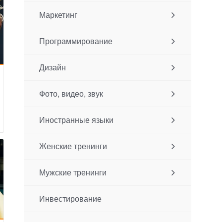
Маркетинг
Программирование
Дизайн
Фото, видео, звук
Иностранные языки
Женские тренинги
Мужские тренинги
Инвестирование