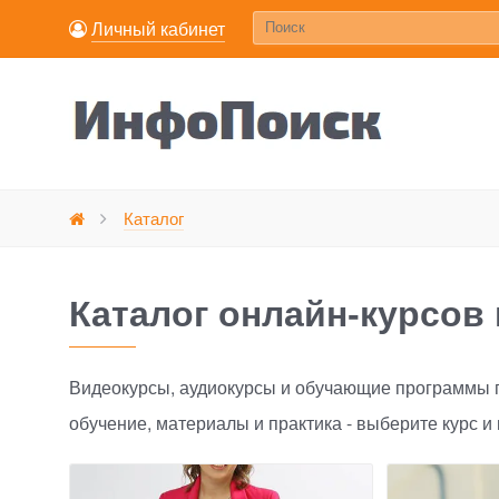
Личный кабинет
Каталог
Главная
Каталог онлайн-курсов 
Видеокурсы, аудиокурсы и обучающие программы п
обучение, материалы и практика - выберите курс и