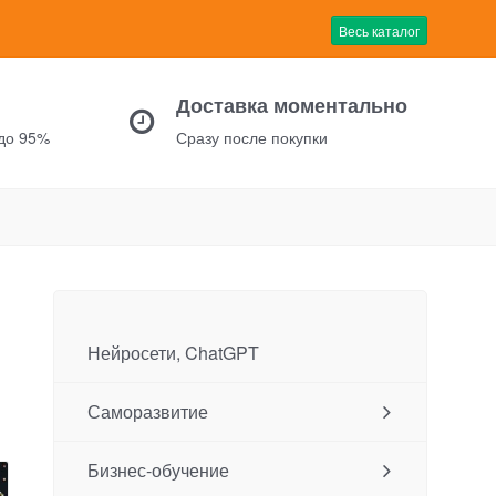
Весь каталог
Доставка моментально
 до 95%
Сразу после покупки
Нейросети, ChatGPT
Саморазвитие
Бизнес-обучение