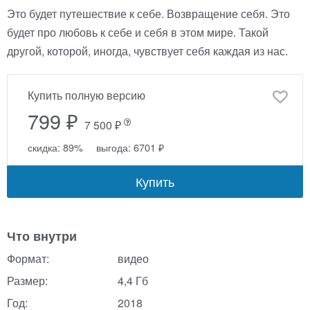
Это будет путешествие к себе. Возвращение себя. Это
будет про любовь к себе и себя в этом мире. Такой
другой, которой, иногда, чувствует себя каждая из нас.
Купить полную версию
799 ₽
7 500 ₽
скидка: 89%
выгода: 6701 ₽
Купить
Что внутри
Формат:
видео
Размер:
4,4 Гб
Год:
2018