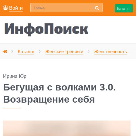
Войти
Каталог
Каталог
Женские тренинги
Женственность
Главная
Ирина Юр
Бегущая с волками 3.0.
Возвращение себя