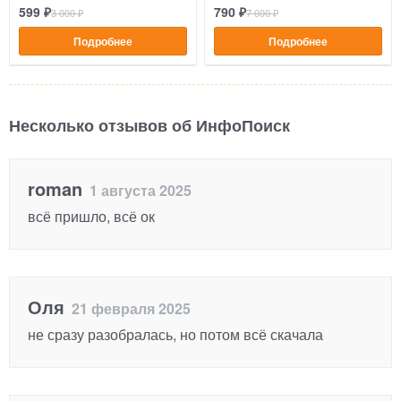
599 ₽
790 ₽
3 000 ₽
7 000 ₽
Подробнее
Подробнее
Несколько отзывов об ИнфоПоиск
roman
1 августа 2025
всё пришло, всё ок
Оля
21 февраля 2025
не сразу разобралась, но потом всё скачала