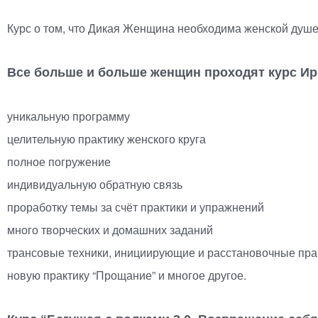
Курс о том, что Дикая Женщина необходима женской душе,
Все больше и больше женщин проходят курс Ири
уникальную программу
целительную практику женского круга
полное погружение
индивидуальную обратную связь
проработку темы за счёт практики и упражнений
много творческих и домашних заданий
трансовые техники, инициирующие и расстановочные пра
новую практику “Прощание” и многое другое.