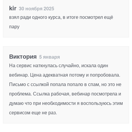
kir
30 ноября 2025
взял ради одного курса, в итоге посмотрел ещё
пару
Виктория
5 января
На сервис наткнулась случайно, искала один
вебинар. Цена адекватная потому и попробовала.
Письмо с ссылкой попала попало в спам, но это не
проблема. Ссылка рабочая, вебинар посмотрела и
думаю что при необходимости я воспользуюсь этим
сервисом еще не раз.