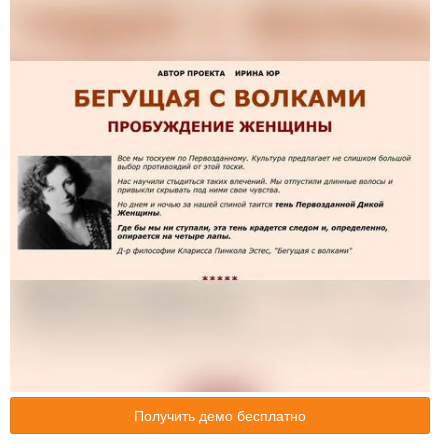
Получить демо бесплатно