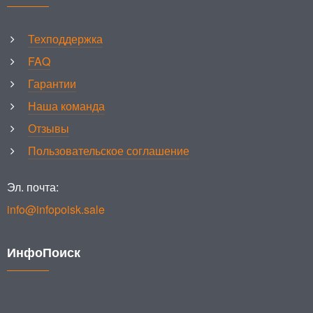
Техподдержка
FAQ
Гарантии
Наша команда
Отзывы
Пользовательское соглашение
Эл. почта:
info@infopoisk.sale
ИнфоПоиск