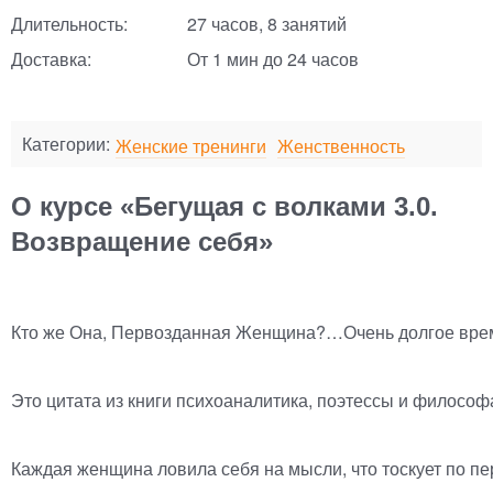
Длительность:
27 часов, 8 занятий
Доставка:
От 1 мин до 24 часов
Категории:
Женские тренинги
Женственность
О курсе «Бегущая с волками 3.0.
Возвращение себя»
Кто же Она, Первозданная Женщина?…Очень долгое время о
Это цитата из книги психоаналитика, поэтессы и филосо
Каждая женщина ловила себя на мысли, что тоскует по п