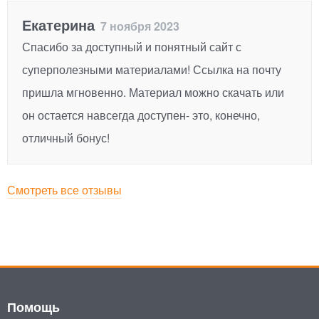
Екатерина
7 ноября 2023
Спасибо за доступный и понятный сайт с
суперполезными материалами! Ссылка на почту
пришла мгновенно. Материал можно скачать или
он остается навсегда доступен- это, конечно,
отличный бонус!
Смотреть все отзывы
Помощь