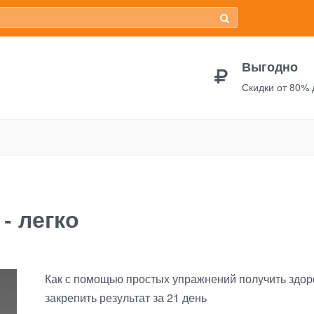
Выгодно
Скидки от 80%
к - легко
- легко
Как с помощью простых упражнений получить здор
закрепить результат за 21 день