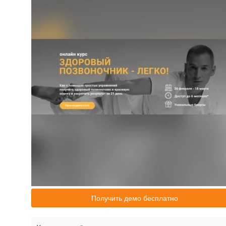
Получить демо бесплатно