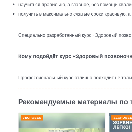
научиться правильно, а главное, без помощи квал
получить в максимально сжатые сроки красивую, 
Специально разработанный курс
«
Здоровый позвон
Кому подойдёт курс
«
Здоровый позвоночн
Профессиональный курс отлично подходит не тольк
Рекомендуемые материалы по 
ЗДОРОВЬЕ
ЗДОРОВЬ