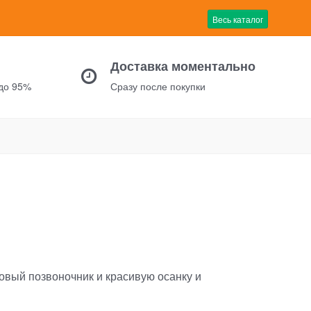
Весь каталог
Доставка моментально
 до 95%
Сразу после покупки
овый позвоночник и красивую осанку и