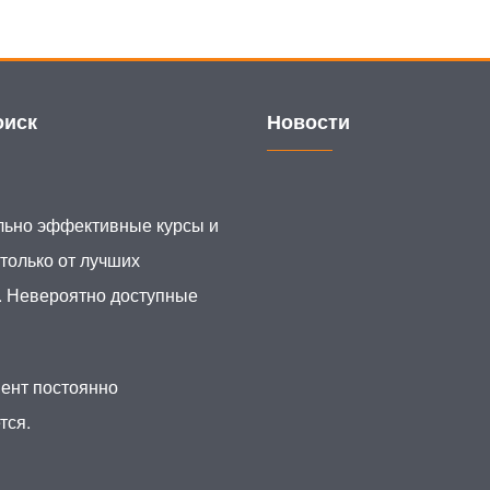
иск
Новости
ьно эффективные курсы и
 только от лучших
. Невероятно доступные
ент постоянно
тся.