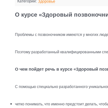
Категории:
Здоровье
О курсе «Здоровый позвоночник
Проблемы с позвоночником имеются у многих люде
Поэтому разработанный квалифицированными спе
О чем пойдет речь в курсе
«
Здоровый поз
С помощью специально разработанного уникальног
четко понимать, что именно предстоит делать, чт