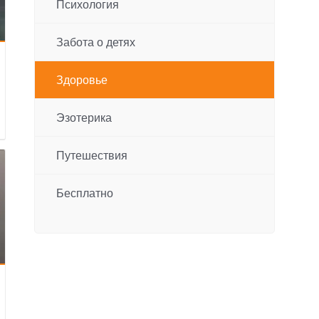
Психология
Забота о детях
Здоровье
Эзотерика
Путешествия
Бесплатно