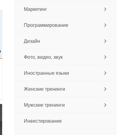
Маркетинг
Программирование
Дизайн
Фото, видео, звук
Иностранные языки
Женские тренинги
Мужские тренинги
Инвестирование