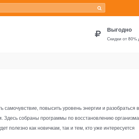
Выгодно
Скидки от 80%
ть самочувствие, повысить уровень энергии и разобраться 
м. Здесь собраны программы по восстановлению организма
ет полезно как новичкам, так и тем, кто уже интересуется