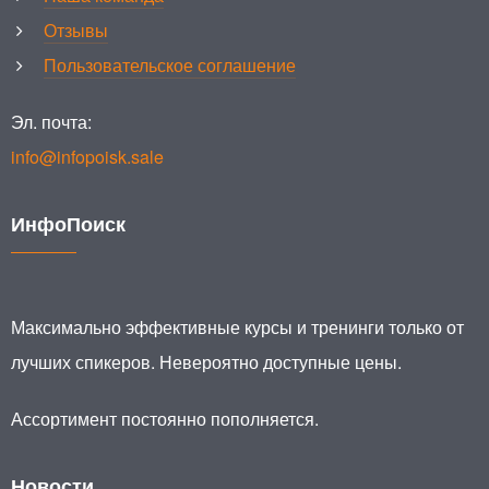
Отзывы
Пользовательское соглашение
Эл. почта:
info@infopoisk.sale
ИнфоПоиск
Максимально эффективные курсы и тренинги только от
лучших спикеров. Невероятно доступные цены.
Ассортимент постоянно пополняется.
Новости