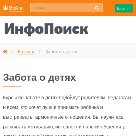
Войти
Каталог
Каталог
Забота о детях
Главная
Забота о детях
Курсы по заботе о детях подойдут родителям, педагогам
и всем, кто хочет лучше понимать ребёнка и
выстраивать гармоничные отношения. Вы научитесь
развивать мотивацию, интеллект и навыки общения у