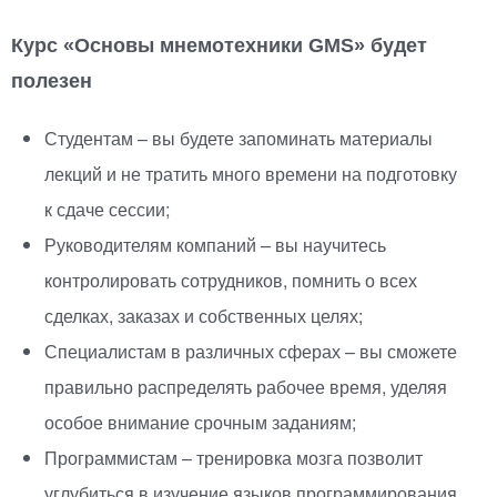
Курс
«
Основы мнемотехники GMS» будет
полезен
Студентам – вы будете запоминать материалы
лекций и не тратить много времени на подготовку
к сдаче сессии;
Руководителям компаний – вы научитесь
контролировать сотрудников, помнить о всех
сделках, заказах и собственных целях;
Специалистам в различных сферах – вы сможете
правильно распределять рабочее время, уделяя
особое внимание срочным заданиям;
Программистам – тренировка мозга позволит
углубиться в изучение языков программирования