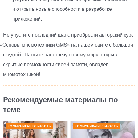
и открыть новые способности в разработке
приложений.
Не упустите последний шанс приобрести авторский курс
«
Основы мнемотехники GMS» на нашем сайте с большой
скидкой. Шагните навстречу новому миру, открыв
скрытые возможности своей памяти, овладев
мнемотехникой!
Рекомендуемые материалы по
теме
КОММУНИКАБЕЛЬНОСТЬ
КОММУНИКАБЕЛЬНОСТЬ