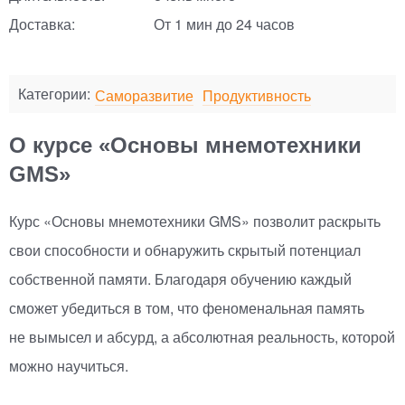
Доставка:
От 1 мин до 24 часов
Категории:
Саморазвитие
Продуктивность
О курсе «Основы мнемотехники
GMS»
Курс
«
Основы мнемотехники GMS» позволит раскрыть
свои способности и обнаружить скрытый потенциал
собственной памяти. Благодаря обучению каждый
сможет убедиться в том, что феноменальная память
не вымысел и абсурд, а абсолютная реальность, которой
можно научиться.