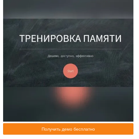
Получить демо бесплатно