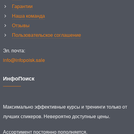
Гарантии
Наша команда
Отзывы
Пользовательское соглашение
Эл. почта:
info@infopoisk.sale
ИнфоПоиск
Максимально эффективные курсы и тренинги только от
лучших спикеров. Невероятно доступные цены.
Ассортимент постоянно пополняется.