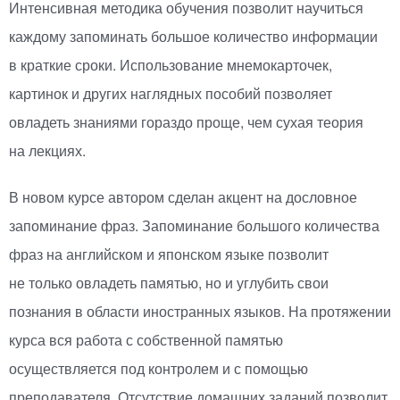
Интенсивная методика обучения позволит научиться
каждому запоминать большое количество информации
в краткие сроки. Использование мнемокарточек,
картинок и других наглядных пособий позволяет
овладеть знаниями гораздо проще, чем сухая теория
на лекциях.
В новом курсе автором сделан акцент на дословное
запоминание фраз. Запоминание большого количества
фраз на английском и японском языке позволит
не только овладеть памятью, но и углубить свои
познания в области иностранных языков. На протяжении
курса вся работа с собственной памятью
осуществляется под контролем и с помощью
преподавателя. Отсутствие домашних заданий позволит