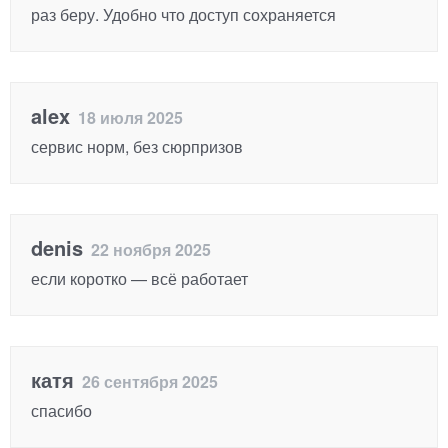
раз беру. Удобно что доступ сохраняется
alex
18 июля 2025
сервис норм, без сюрпризов
denis
22 ноября 2025
если коротко — всё работает
катя
26 сентября 2025
спасибо