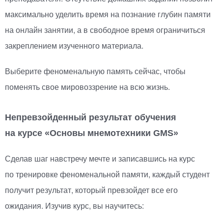
максимально уделить время на познание глубин памяти
на онлайн занятии, а в свободное время ограничиться
закреплением изученного материала.
Выберите феноменальную память сейчас, чтобы
поменять свое мировоззрение на всю жизнь.
Непревзойденный результат обучения
на курсе
«
Основы мнемотехники GMS»
Сделав шаг навстречу мечте и записавшись на курс
по тренировке феноменальной памяти, каждый студент
получит результат, который превзойдет все его
ожидания. Изучив курс, вы научитесь: