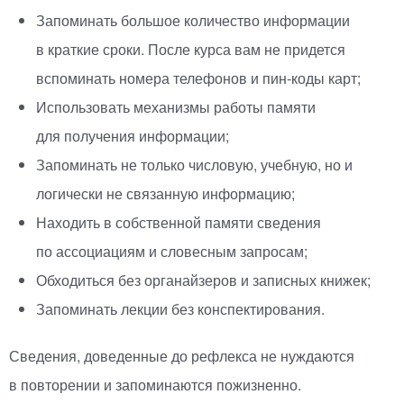
Запоминать большое количество информации
в краткие сроки. После курса вам не придется
вспоминать номера телефонов и
пин-коды
карт;
Использовать механизмы работы памяти
для получения информации;
Запоминать не только числовую, учебную, но и
логически не связанную информацию;
Находить в собственной памяти сведения
по ассоциациям и словесным запросам;
Обходиться без органайзеров и записных книжек;
Запоминать лекции без конспектирования.
Сведения, доведенные до рефлекса не нуждаются
в повторении и запоминаются пожизненно.