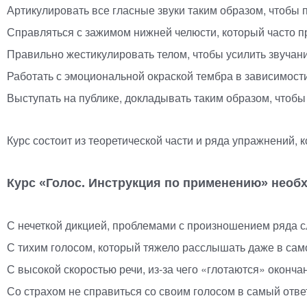
Артикулировать все гласные звуки таким образом, чтобы
Справляться с зажимом нижней челюсти, который часто п
Правильно жестикулировать телом, чтобы усилить звучан
Работать с эмоциональной окраской тембра в зависимости
Выступать на публике, докладывать таким образом, чтобы
Курс состоит из теоретической части и ряда упражнений,
Курс
«
Голос. Инструкция по применению» необ
С нечеткой дикцией, проблемами с произношением ряда сл
С тихим голосом, который тяжело расслышать даже в са
С высокой скоростью речи,
из-за
чего
«
глотаются» окончан
Со страхом не справиться со своим голосом в самый отв