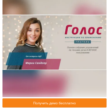
Получить демо бесплатно