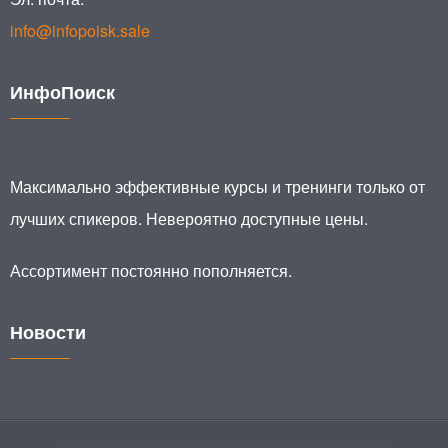
info@infopoisk.sale
ИнфоПоиск
Максимально эффективные курсы и тренинги только от
лучших спикеров. Невероятно доступные цены.
Ассортимент постоянно пополняется.
Новости