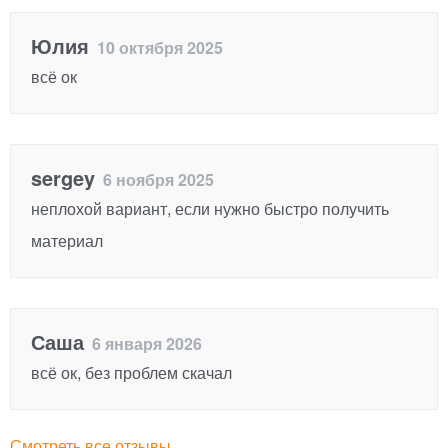
Юлия
10 октября 2025
всё ок
sergey
6 ноября 2025
неплохой вариант, если нужно быстро получить
материал
Саша
6 января 2026
всё ок, без проблем скачал
Смотреть все отзывы