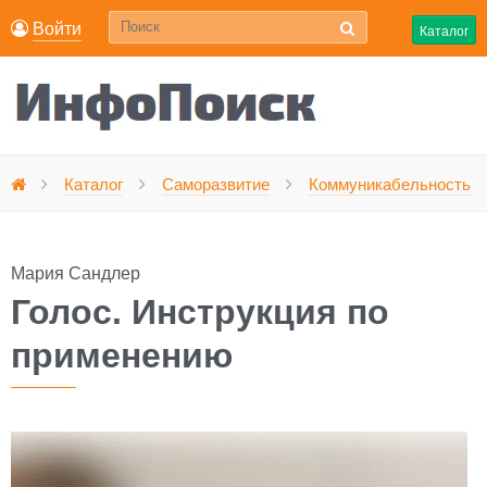
Войти
Каталог
Каталог
Саморазвитие
Коммуникабельность
Главная
Мария Сандлер
Голос. Инструкция по
применению