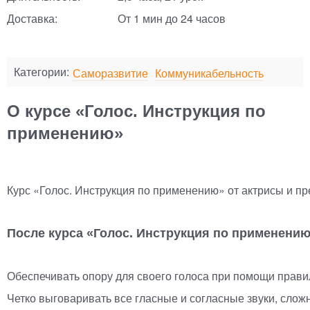
Доставка:
От 1 мин до 24 часов
Категории:
Саморазвитие
Коммуникабельность
О курсе «Голос. Инструкция по
применению»
Курс
«
Голос. Инструкция по применению» от актрисы и пр
После курса
«
Голос. Инструкция по применению
Обеспечивать опору для своего голоса при помощи прави
Четко выговаривать все гласные и согласные звуки, слож