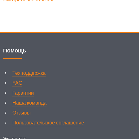
Помощь
Техподдержка
FAQ
Гарантии
Наша команда
Отзывы
Пользовательское соглашение
Эл. почта: