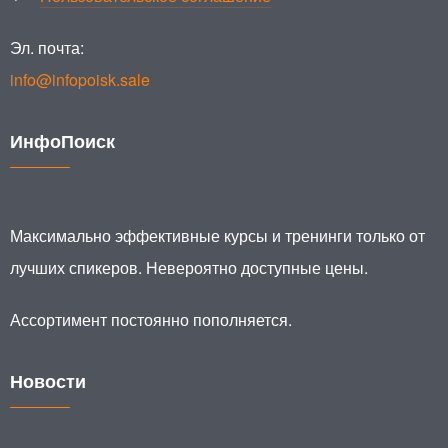
Эл. почта:
info@infopoisk.sale
ИнфоПоиск
Максимально эффективные курсы и тренинги только от
лучших спикеров. Невероятно доступные цены.
Ассортимент постоянно пополняется.
Новости