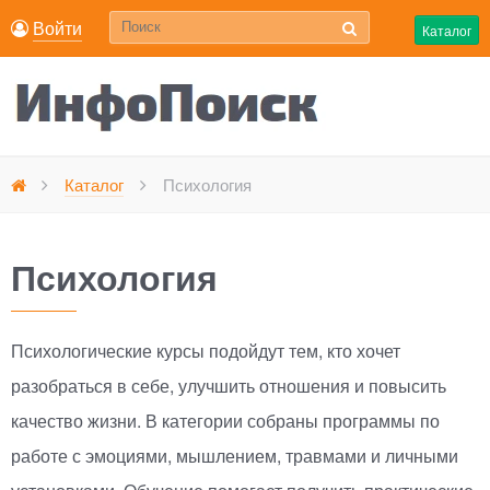
Войти
Каталог
Каталог
Психология
Главная
Психология
Психологические курсы подойдут тем, кто хочет
разобраться в себе, улучшить отношения и повысить
качество жизни. В категории собраны программы по
работе с эмоциями, мышлением, травмами и личными