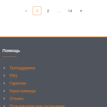
1
2
…
14
Помощь
Техподдержка
FAQ
Гарантии
Наша команда
Отзывы
Пользовательское соглашение