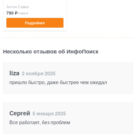
Антон Савин
790 ₽
7 000 ₽
Подробнее
Несколько отзывов об ИнфоПоиск
liza
2 ноября 2025
пришло быстро, даже быстрее чем ожидал
Сергей
5 января 2025
Все работает, без проблем