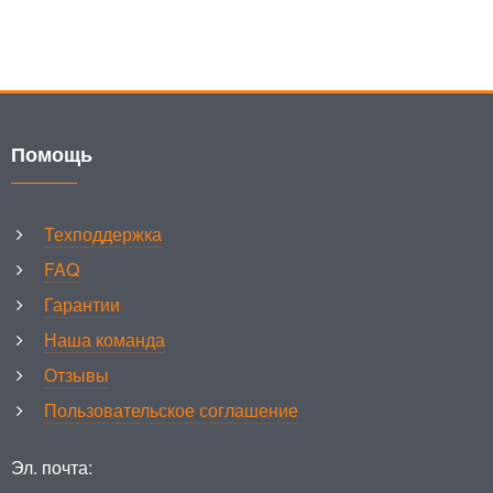
Помощь
Техподдержка
FAQ
Гарантии
Наша команда
Отзывы
Пользовательское соглашение
Эл. почта: