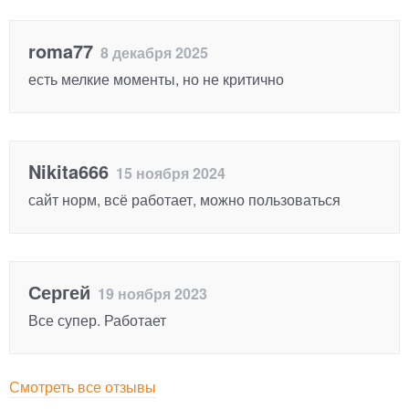
roma77
8 декабря 2025
есть мелкие моменты, но не критично
Nikita666
15 ноября 2024
сайт норм, всё работает, можно пользоваться
Сергей
19 ноября 2023
Все супер. Работает
Смотреть все отзывы