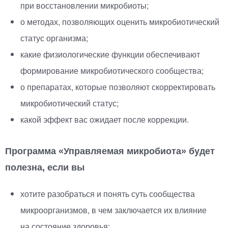
при восстановлении микробиоты;
о методах, позволяющих оценить микробиотический
статус организма;
какие физиологические функции обеспечивают
формирование микробиотического сообщества;
о препаратах, которые позволяют скорректировать
микробиотический статус;
какой эффект вас ожидает после коррекции.
Программа
«
Управляемая микробиота» будет
полезна, если вы
хотите разобраться и понять суть сообщества
микроорганизмов, в чем заключается их влияние
на состояние здоровья;