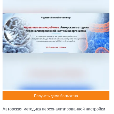
Получить демо бесплатно
Авторская методика персонализированной настройки