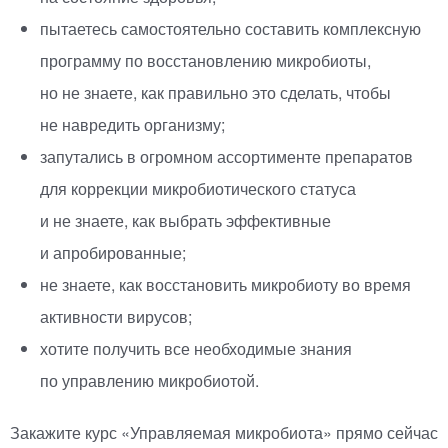
пытаетесь самостоятельно составить комплексную
программу по восстановлению микробиоты,
но не знаете, как правильно это сделать, чтобы
не навредить организму;
запутались в огромном ассортименте препаратов
для коррекции микробиотического статуса
и не знаете, как выбрать эффективные
и апробированные;
не знаете, как восстановить микробиоту во время
активности вирусов;
хотите получить все необходимые знания
по управлению микробиотой.
Закажите курс
«
Управляемая микробиота» прямо сейчас