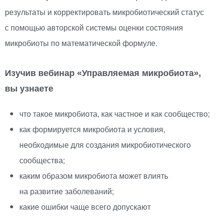
результаты и корректировать микробиотический статус
с помощью авторской системы оценки состояния
микробиоты по математической формуле.
Изучив вебинар
«
Управляемая микробиота»,
вы узнаете
что такое микробиота, как частное и как сообщество;
как формируется микробиота и условия,
необходимые для создания микробиотического
сообщества;
каким образом микробиота может влиять
на развитие заболеваний;
какие ошибки чаще всего допускают