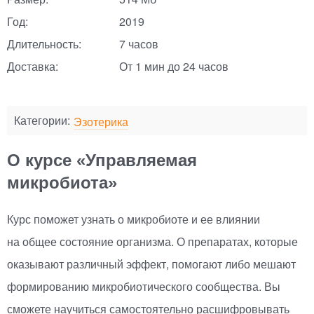
Год:
2019
Длительность:
7 часов
Доставка:
От 1 мин до 24 часов
Категории:
Эзотерика
О курсе «Управляемая
микробиота»
Курс поможет узнать о микробиоте и ее влиянии
на общее состояние организма. О препаратах, которые
оказывают различный эффект, помогают либо мешают
формированию микробиотического сообщества. Вы
сможете научиться самостоятельно расшифровывать