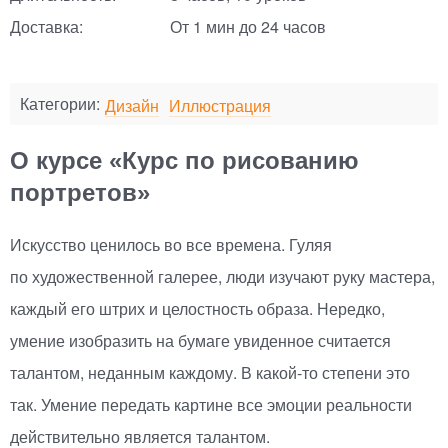
Доставка:
От 1 мин до 24 часов
Категории:
Дизайн
Иллюстрация
О курсе «Курс по рисованию
портретов»
Искусство ценилось во все времена. Гуляя
по художественной галерее, люди изучают руку мастера,
каждый его штрих и целостность образа. Нередко,
умение изобразить на бумаге увиденное считается
талантом, неданным каждому. В
какой-то
степени это
так. Умение передать картине все эмоции реальности
действительно является талантом.