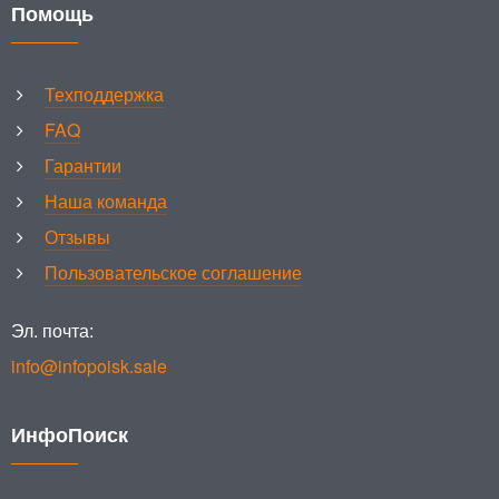
Помощь
Техподдержка
FAQ
Гарантии
Наша команда
Отзывы
Пользовательское соглашение
Эл. почта:
info@infopoisk.sale
ИнфоПоиск