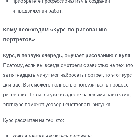
приобретете профессионализм в создании
и продвижении работ.
Кому необходим
«
Курс по рисованию
портретов»
Курс, в первую очередь, обучает рисованию с нуля.
Поэтому, если вы всегда смотрели с завистью на тех, кто
за пятнадцать минут мог набросать портрет, то этот курс
для вас. Вы сможете полностью погрузиться в процесс
рисования. Если вы уже владеете базовыми навыками,
этот курс поможет усовершенствовать рисунки.
Курс рассчитан на тех, кто:
всегда мечтал научиться рисовать;