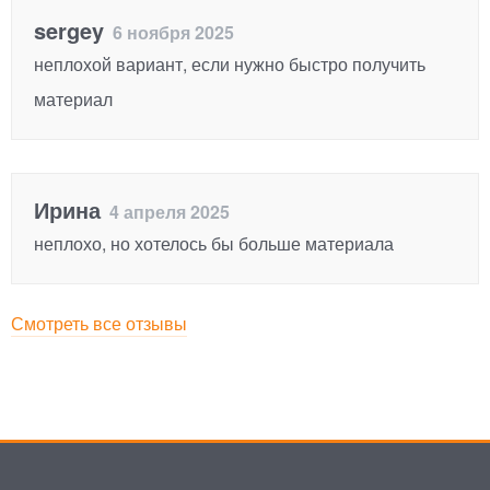
sergey
6 ноября 2025
неплохой вариант, если нужно быстро получить
материал
Ирина
4 апреля 2025
неплохо, но хотелось бы больше материала
Смотреть все отзывы