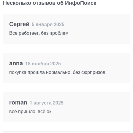
Несколько отзывов об ИнфоПоиск
Сергей
5 января 2025
Все работает, без проблем
anna
18 ноября 2025
покупка прошла нормально, без сюрпризов
roman
1 августа 2025
всё пришло, всё ок