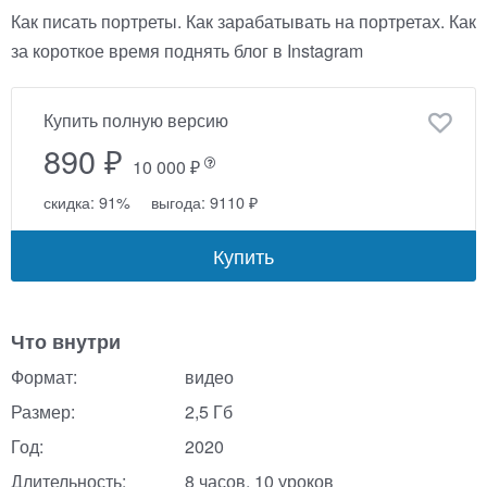
Как писать портреты. Как зарабатывать на портретах. Как
за короткое время поднять блог в Instagram
Купить полную версию
890 ₽
10 000 ₽
скидка: 91%
выгода: 9110 ₽
Купить
Что внутри
Формат:
видео
Размер:
2,5 Гб
Год:
2020
Длительность:
8 часов, 10 уроков