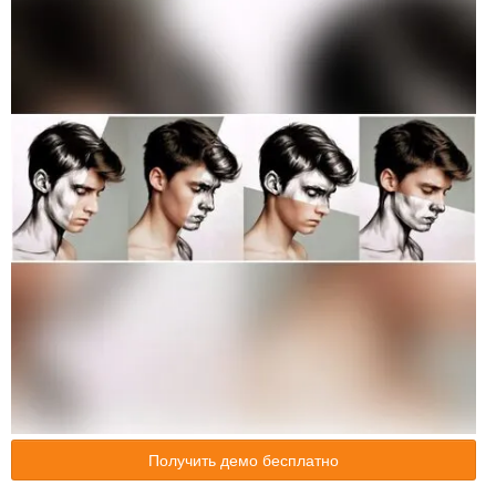
Получить демо бесплатно