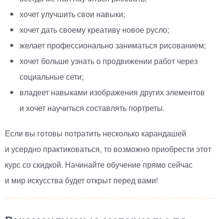
хочет улучшить свои навыки;
хочет дать своему креативу новое русло;
желает профессионально заниматься рисованием;
хочет больше узнать о продвижении работ через
социальные сети;
владеет навыками изображения других элементов
и хочет научиться составлять портреты.
Если вы готовы потратить несколько карандашей
и усердно практиковаться, то возможно приобрести этот
курс со скидкой. Начинайте обучение прямо сейчас
и мир искусства будет открыт перед вами!