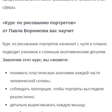
сферы.
«
Курс по рисованию портретов»
от Павла Ворникова вас научит
Курс по рисованию портретов начинает с нуля и плавно
подводит учеников к сложным анатомическим деталям.
Закончив этот курс, вы сможете:
понимать пластическую анатомию каждой части
человеческой головы;
соблюдать пропорции, чтобы портреты выглядели
реалистично;
детально вырисовывать каждую мышцу;