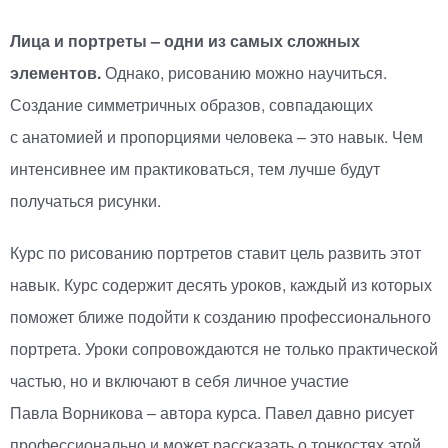
Лица и портреты – одни из самых сложных
элементов.
Однако, рисованию можно научиться.
Создание симметричных образов, совпадающих
с анатомией и пропорциями человека – это навык. Чем
интенсивнее им практиковаться, тем лучше будут
получаться рисунки.
Курс по рисованию портретов ставит цель развить этот
навык. Курс содержит десять уроков, каждый из которых
поможет ближе подойти к созданию профессионального
портрета. Уроки сопровождаются не только практической
частью, но и включают в себя личное участие
Павла Ворникова – автора курса. Павел давно рисует
профессионально и может рассказать о тонкостях этой