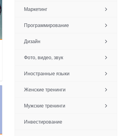
Маркетинг
Программирование
Дизайн
Фото, видео, звук
Иностранные языки
Женские тренинги
Мужские тренинги
Инвестирование