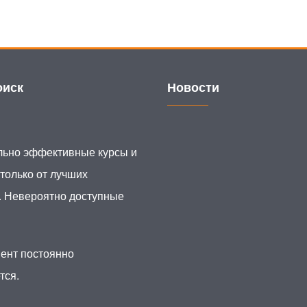
иск
Новости
ьно эффективные курсы и
 только от лучших
. Невероятно доступные
ент постоянно
тся.