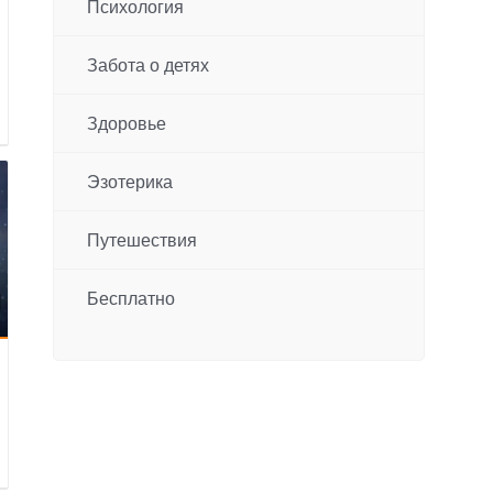
Психология
Забота о детях
Здоровье
Эзотерика
Путешествия
Бесплатно