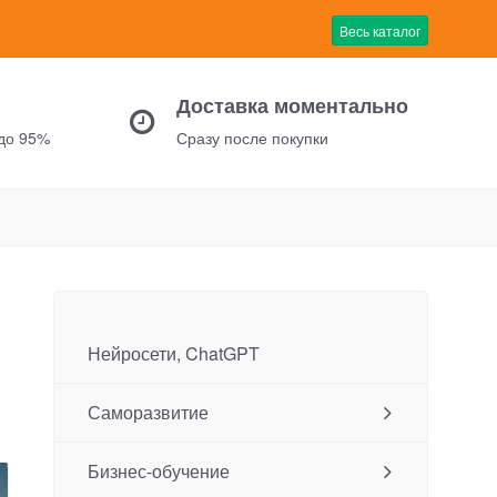
Весь каталог
Доставка моментально
 до 95%
Сразу после покупки
Нейросети, ChatGPT
Саморазвитие
Бизнес-обучение