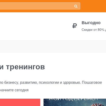
Выгодно
Скидки от 80%
и тренингов
о бизнесу, развитию, психологии и здоровью. Пошаговое
 начните сегодня