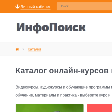
Личный кабинет
Каталог
Главная
Каталог онлайн-курсов 
Видеокурсы, аудиокурсы и обучающие программы п
обучение, материалы и практика - выберите курс и