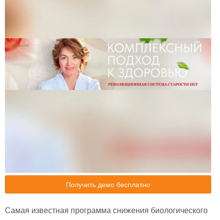
Получить демо бесплатно
Самая известная программа снижения биологического