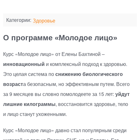
Категории:
Здоровье
О программе «Молодое лицо»
Курс
«
Молодое лицо» от Елены Бахтиной –
инновационный
и комплексный подход к здоровью.
Это целая система по
снижению биологического
возраст
а безопасным, но эффективным путем. Всего
за 9 месяцев вы словно помолодеете за 15 лет:
уйдут
лишние килограммы
, восстановится здоровье, тело
и лицо станут ухоженными.
Курс
«
Молодое лицо» давно стал популярным среди