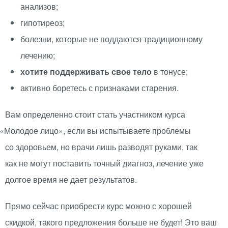
анализов;
гипотиреоз;
болезни, которые не поддаются традиционному
лечению;
хотите поддерживать свое тело
в тонусе;
активно боретесь с признаками старения.
Вам определенно стоит стать участником курса
«
Молодое лицо», если вы испытываете проблемы
со здоровьем, но врачи лишь разводят руками, так
как не могут поставить точный диагноз, лечение уже
долгое время не дает результатов.
Прямо сейчас приобрести курс можно с хорошей
скидкой, такого предложения больше не будет! Это ваш