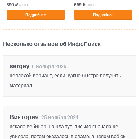
890 ₽
699 ₽
8 000 ₽
2 000 ₽
Подробнее
Подробнее
Несколько отзывов об ИнфоПоиск
sergey
6 ноября 2025
неплохой вариант, если нужно быстро получить
материал
Виктория
25 ноября 2024
искала вебинар, нашла тут. письмо сначала не
увидела, потом оказалось в спаме. в целом всё ок