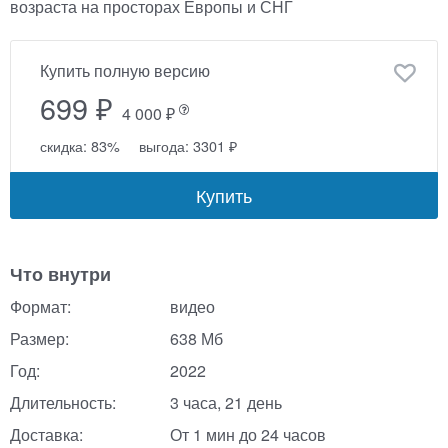
возраста на просторах Европы и СНГ
Купить полную версию
699 ₽
4 000 ₽
скидка: 83%
выгода: 3301 ₽
Купить
Что внутри
Формат:
видео
Размер:
638 Мб
Год:
2022
Длительность:
3 часа, 21 день
Доставка:
От 1 мин до 24 часов