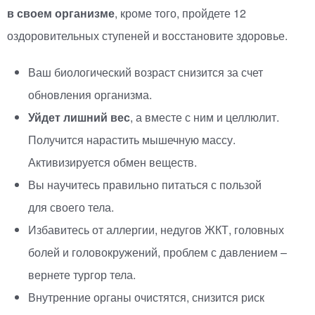
в своем организме
, кроме того, пройдете 12
оздоровительных ступеней и восстановите здоровье.
Ваш биологический возраст снизится за счет
обновления организма.
Уйдет лишний вес
, а вместе с ним и целлюлит.
Получится нарастить мышечную массу.
Активизируется обмен веществ.
Вы научитесь правильно питаться с пользой
для своего тела.
Избавитесь от аллергии, недугов ЖКТ, головных
болей и головокружений, проблем с давлением –
вернете тургор тела.
Внутренние органы очистятся, снизится риск