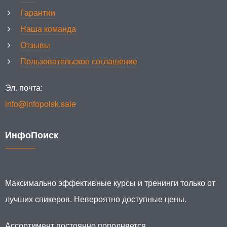
Гарантии
Наша команда
Отзывы
Пользовательское соглашение
Эл. почта:
info@infopoisk.sale
ИнфоПоиск
Максимально эффективные курсы и тренинги только от
лучших спикеров. Невероятно доступные цены.
Ассортимент постоянно пополняется.