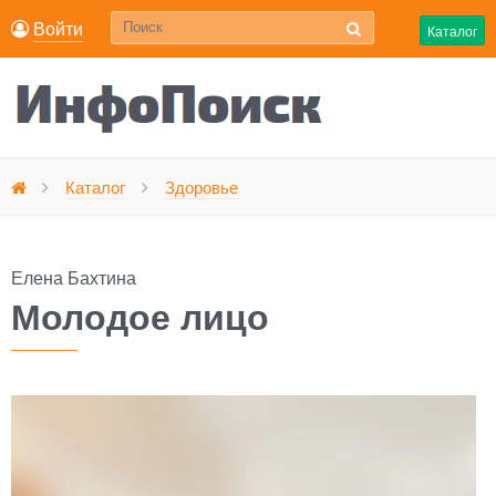
Войти
Каталог
Молодое лицо
Каталог
Здоровье
Главная
Елена Бахтина
Молодое лицо