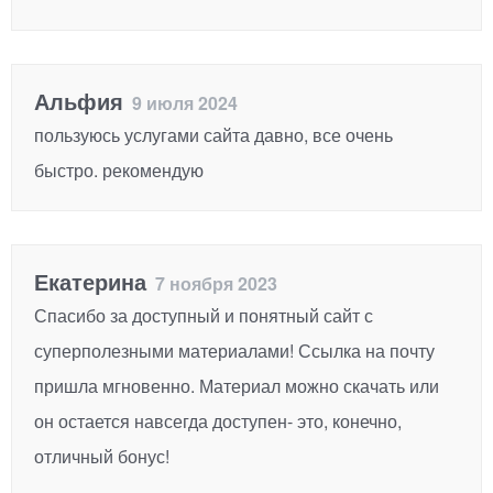
Альфия
9 июля 2024
пользуюсь услугами сайта давно, все очень
быстро. рекомендую
Екатерина
7 ноября 2023
Спасибо за доступный и понятный сайт с
суперполезными материалами! Ссылка на почту
пришла мгновенно. Материал можно скачать или
он остается навсегда доступен- это, конечно,
отличный бонус!