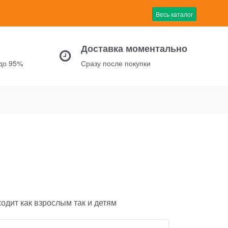
Весь каталог
Доставка моментально
 до 95%
Сразу после покупки
одит как взрослым так и детям