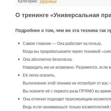
Категории:
Здоровье
О тренинге «Универсальная пра
Подробнее о том, чем же эта техника так 
Самое главное — Она работает на пользу.
Когда вы прорабатываете череп техникой
«
сне
Она абсолютно безопасна.
Навредить ею не возможно. Разумеется, если в
Её легко освоить.
Выполнение этой техники не потребует от вас
Вы освоите её с первого раза ПРЯМО во врем
Она отлично подходит практикующим косметол
Ведь если занимаешься только косметологией /