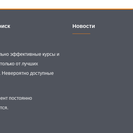
иск
Новости
ьно эффективные курсы и
 только от лучших
. Невероятно доступные
ент постоянно
тся.