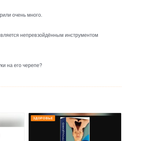
рили очень много.
а является непревзойдённым инструментом
ки на его черепе?
ЗДОРОВЬЕ