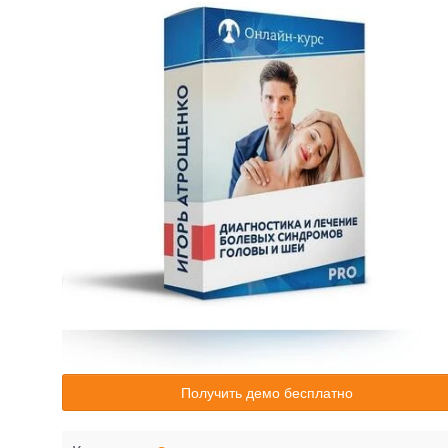
Получить демо бесплатно