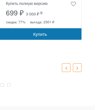
Купить полную версию
699 ₽
3 000 ₽
скидка: 77%
выгода: 2301 ₽
Купить