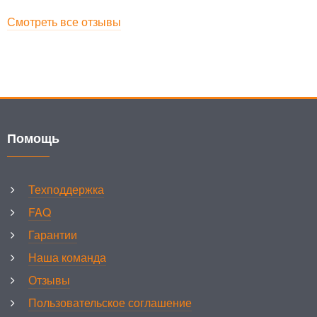
Смотреть все отзывы
Помощь
Техподдержка
FAQ
Гарантии
Наша команда
Отзывы
Пользовательское соглашение