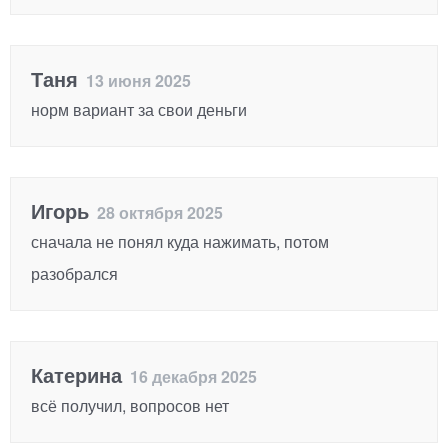
Таня
13 июня 2025
норм вариант за свои деньги
Игорь
28 октября 2025
сначала не понял куда нажимать, потом
разобрался
Катерина
16 декабря 2025
всё получил, вопросов нет