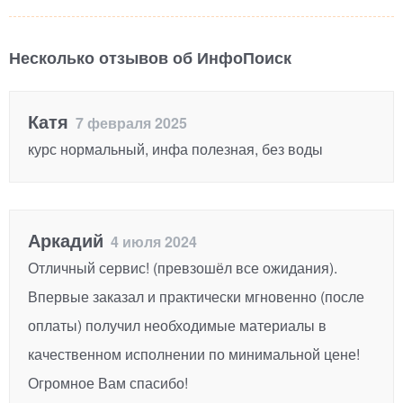
Несколько отзывов об ИнфоПоиск
Катя
7 февраля 2025
курс нормальный, инфа полезная, без воды
Аркадий
4 июля 2024
Отличный сервис! (превзошёл все ожидания).
Впервые заказал и практически мгновенно (после
оплаты) получил необходимые материалы в
качественном исполнении по минимальной цене!
Огромное Вам спасибо!