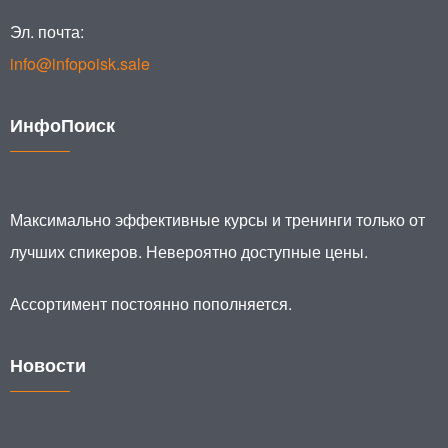
Эл. почта:
info@infopoisk.sale
ИнфоПоиск
Максимально эффективные курсы и тренинги только от
лучших спикеров. Невероятно доступные цены.
Ассортимент постоянно пополняется.
Новости