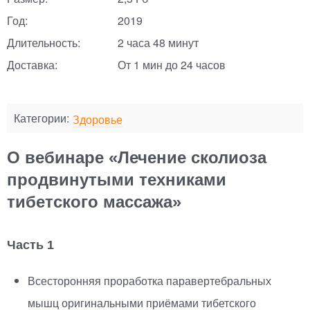
Год:
2019
Длительность:
2 часа 48 минут
Доставка:
От 1 мин до 24 часов
Категории:
Здоровье
О вебинаре «Лечение сколиоза
продвинутыми техниками
тибетского массажа»
Часть 1
Всесторонняя проработка паравертебральных
мышц оригинальными приёмами тибетского