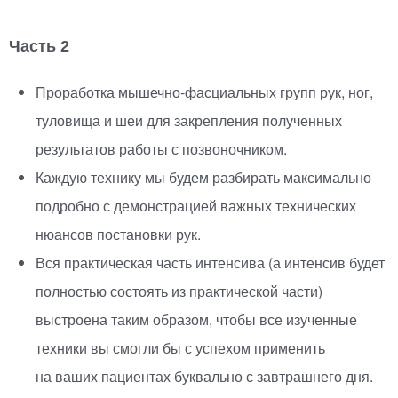
Часть 2
Проработка
мышечно-фасциальных
групп рук, ног,
туловища и шеи для закрепления полученных
результатов работы с позвоночником.
Каждую технику мы будем разбирать максимально
подробно с демонстрацией важных технических
нюансов постановки рук.
Вся практическая часть интенсива
(
а интенсив будет
полностью состоять из практической части)
выстроена таким образом, чтобы все изученные
техники вы смогли бы с успехом применить
на ваших пациентах буквально с завтрашнего дня.