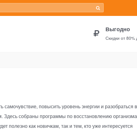
Выгодно
Скидки от 80%
ть самочувствие, повысить уровень энергии и разобраться 
м. Здесь собраны программы по восстановлению организма
ет полезно как новичкам, так и тем, кто уже интересуется