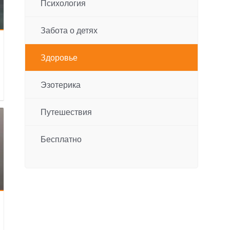
Психология
Забота о детях
Здоровье
Эзотерика
Путешествия
Бесплатно