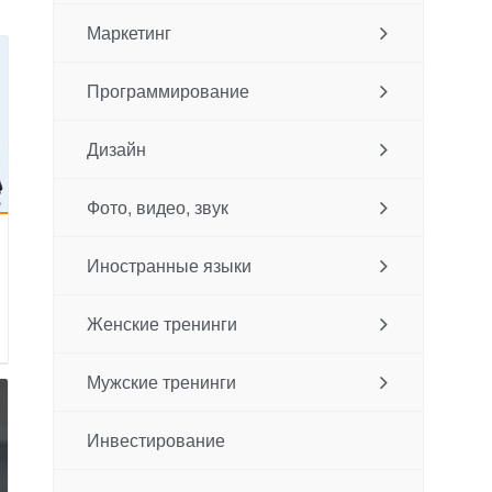
Маркетинг
Программирование
Дизайн
Фото, видео, звук
Иностранные языки
Женские тренинги
Мужские тренинги
Инвестирование