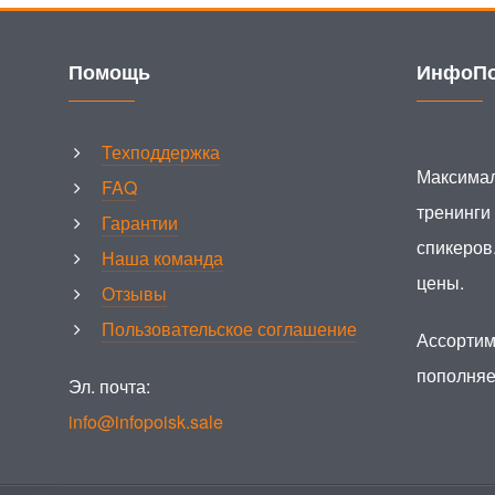
Помощь
ИнфоПо
Техподдержка
Максимал
FAQ
тренинги
Гарантии
спикеров
Наша команда
цены.
Отзывы
Пользовательское соглашение
Ассортим
пополняе
Эл. почта:
info@infopoisk.sale