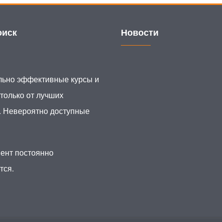
иск
Новости
ьно эффективные курсы и
 только от лучших
. Невероятно доступные
ент постоянно
тся.