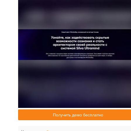
Получить демо бесплатно