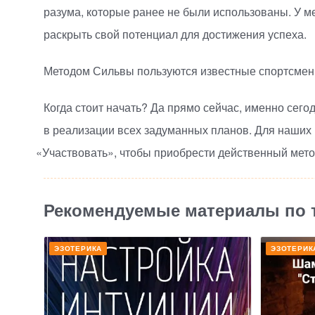
разума, которые ранее не были использованы. У м
раскрыть свой потенциал для достижения успеха.
Методом Сильвы пользуются известные спортсмены
Когда стоит начать? Да прямо сейчас, именно сего
в реализации всех задуманных планов. Для наших
«
Участвовать», чтобы приобрести действенный метод
Рекомендуемые материалы по 
ЭЗОТЕРИКА
ЭЗОТЕРИК