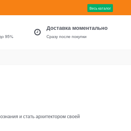
Весь каталог
Доставка моментально
 до 95%
Сразу после покупки
сознания и стать архитектором своей