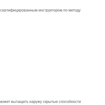
 сертифицированным инструктором по методу
поможет вытащить наружу скрытые способности