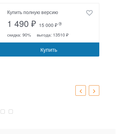
Купить полную версию
1 490 ₽
15 000 ₽
скидка: 90%
выгода: 13510 ₽
Купить