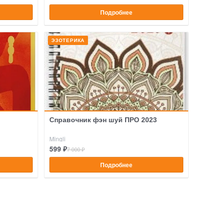
Подробнее
ЭЗОТЕРИКА
Справочник фэн шуй ПРО 2023
Mingli
599 ₽
7 000 ₽
Подробнее