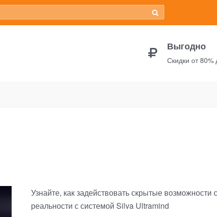
Выгодно
Скидки от 80%
mind
Узнайте, как задействовать скрытые возможности 
реальности с системой Silva Ultramind