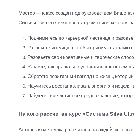
Мастер — класс создан под руководством Вишена
Сильвы. Вишен является автором книги, которая з
Поднимитесь по карьерной лестнице и разовье
Разовьете интуицию, чтобы принимать только 
Разовьете свои креативные и творческие спосо
Узнаете, как правильно управлять временем и 
Обретете позитивный взгляд на жизнь, который
Научитесь восстанавливать энергию и исцелять
Найдете свое истинное предназначение, которо
На кого рассчитан курс
«
Система Silva Ul
Авторская методика рассчитана на людей, которые