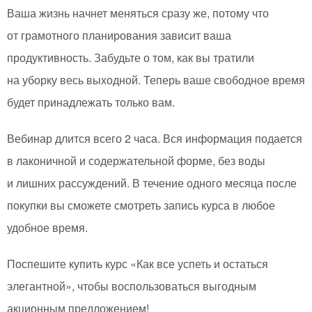
Ваша жизнь начнет меняться сразу же, потому что
от грамотного планирования зависит ваша
продуктивность. Забудьте о том, как вы тратили
на уборку весь выходной. Теперь ваше свободное время
будет принадлежать только вам.
Вебинар длится всего 2 часа. Вся информация подается
в лаконичной и содержательной форме, без воды
и лишних рассуждений. В течение одного месяца после
покупки вы сможете смотреть запись курса в любое
удобное время.
Поспешите купить курс
«
Как все успеть и остаться
элегантной», чтобы воспользоваться выгодным
акционным предложением!