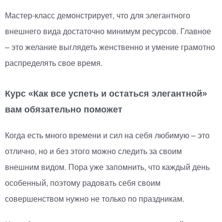
Мастер-класс
демонстрирует, что для элегантного
внешнего вида достаточно минимум ресурсов. Главное
– это желание выглядеть женственно и умение грамотно
распределять свое время.
Курс
«
Как все успеть и остаться элегантной»
вам обязательно поможет
Когда есть много времени и сил на себя любимую – это
отлично, но и без этого можно следить за своим
внешним видом. Пора уже запомнить, что каждый день
особенный, поэтому радовать себя своим
совершенством нужно не только по праздникам.