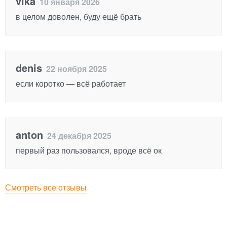
vika
10 января 2026
в целом доволен, буду ещё брать
denis
22 ноября 2025
если коротко — всё работает
anton
24 декабря 2025
первый раз пользовался, вроде всё ок
Смотреть все отзывы