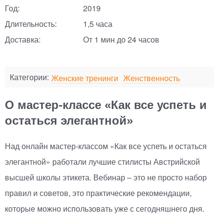
Год:
2019
Длительность:
1,5 часа
Доставка:
От 1 мин до 24 часов
Категории:
Женские тренинги
Женственность
О мастер-классе «Как все успеть и
остаться элегантной»
Над онлайн
мастер-классом
«
Как все успеть и остаться
элегантной» работали лучшие стилисты Австрийской
высшей школы этикета. Вебинар – это не просто набор
правил и советов, это практические рекомендации,
которые можно использовать уже с сегодняшнего дня.