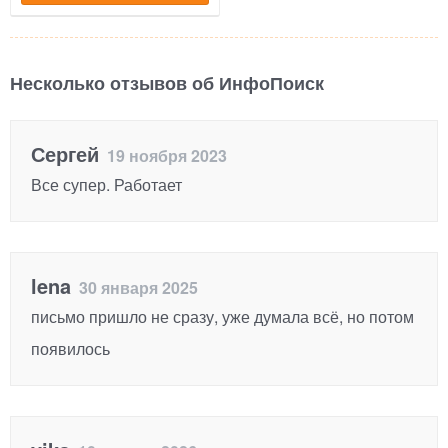
Несколько отзывов об ИнфоПоиск
Сергей
19 ноября 2023
Все супер. Работает
lena
30 января 2025
письмо пришло не сразу, уже думала всё, но потом
появилось