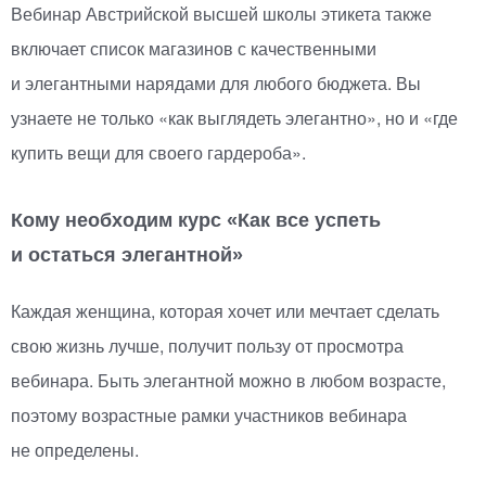
Вебинар Австрийской высшей школы этикета также
включает список магазинов с качественными
и элегантными нарядами для любого бюджета. Вы
узнаете не только
«
как выглядеть элегантно», но и
«
где
купить вещи для своего гардероба».
Кому необходим курс
«
Как все успеть
и остаться элегантной»
Каждая женщина, которая хочет или мечтает сделать
свою жизнь лучше, получит пользу от просмотра
вебинара. Быть элегантной можно в любом возрасте,
поэтому возрастные рамки участников вебинара
не определены.