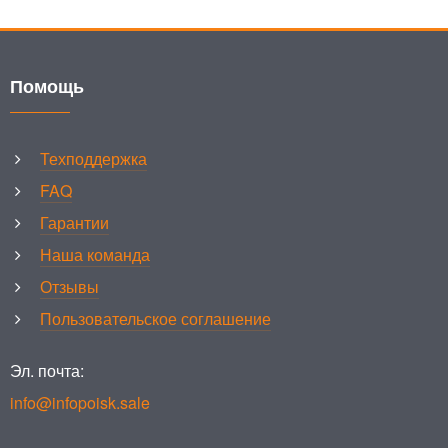
Помощь
Техподдержка
FAQ
Гарантии
Наша команда
Отзывы
Пользовательское соглашение
Эл. почта:
info@infopoisk.sale