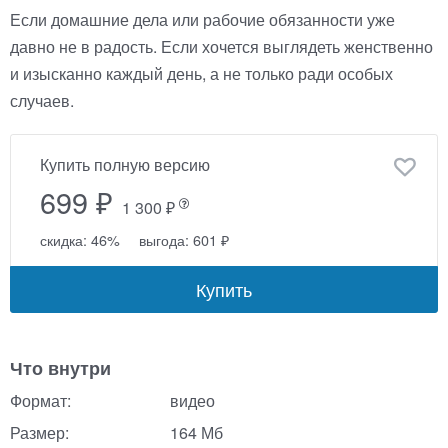
Если домашние дела или рабочие обязанности уже
давно не в радость. Если хочется выглядеть женственно
и изысканно каждый день, а не только ради особых
случаев.
Купить полную версию
699 ₽
1 300 ₽
скидка: 46%
выгода: 601 ₽
Купить
Что внутри
Формат:
видео
Размер:
164 Мб