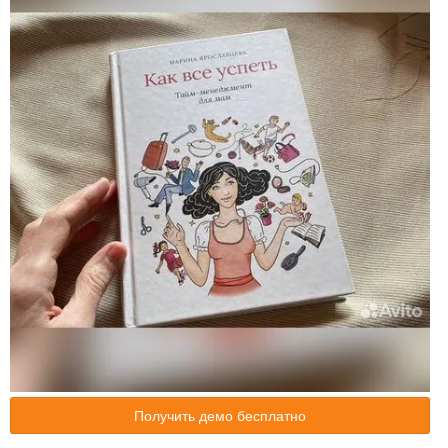
Получить демо бесплатно