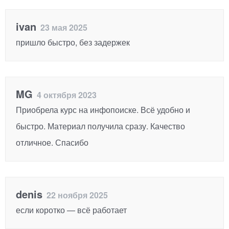
ivan
23 мая 2025
пришло быстро, без задержек
MG
4 октября 2023
Приобрела курс на инфопоиске. Всё удобно и
быстро. Материал получила сразу. Качество
отличное. Спасибо
denis
22 ноября 2025
если коротко — всё работает