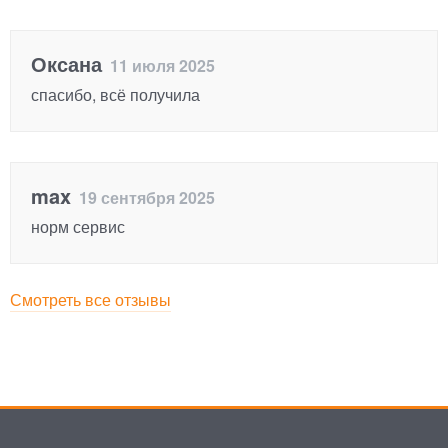
Оксана
11 июля 2025
спасибо, всё получила
max
19 сентября 2025
норм сервис
Смотреть все отзывы