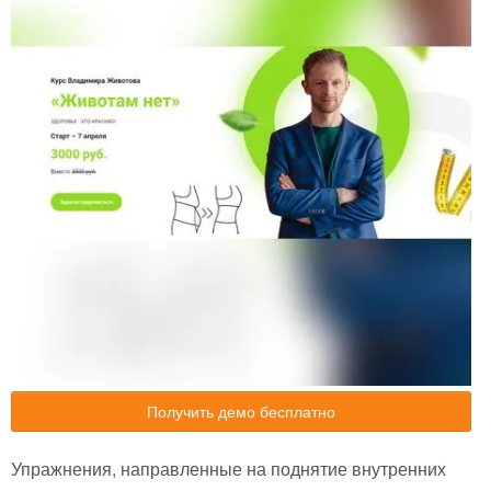
Получить демо бесплатно
Упражнения, направленные на поднятие внутренних