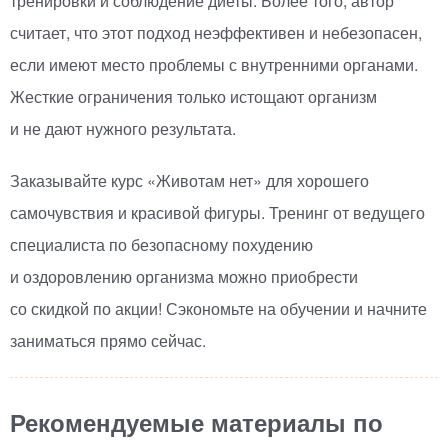
тренировки и соблюдение диеты. Более того, автор
считает, что этот подход неэффективен и небезопасен,
если имеют место проблемы с внутренними органами.
Жесткие ограничения только истощают организм
и не дают нужного результата.
Заказывайте курс
«
Животам нет» для хорошего
самочувствия и красивой фигуры. Тренинг от ведущего
специалиста по безопасному похудению
и оздоровлению организма можно приобрести
со скидкой по акции! Сэкономьте на обучении и начните
заниматься прямо сейчас.
Рекомендуемые материалы по