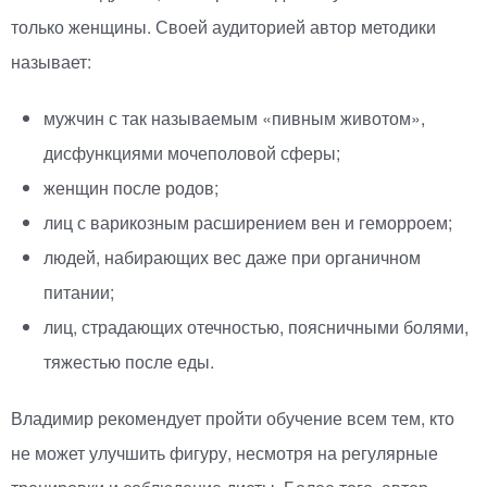
только женщины. Своей аудиторией автор методики
называет:
мужчин с так называемым
«
пивным животом»,
дисфункциями мочеполовой сферы;
женщин после родов;
лиц с варикозным расширением вен и геморроем;
людей, набирающих вес даже при органичном
питании;
лиц, страдающих отечностью, поясничными болями,
тяжестью после еды.
Владимир рекомендует пройти обучение всем тем, кто
не может улучшить фигуру, несмотря на регулярные