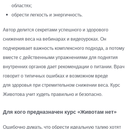
областях;
обрести легкость и энергичность.
Автор делится секретами успешного и здорового
снижения веса на вебинарах и видеоуроках. Он
подчеркивает важность комплексного подхода, а потому
вместе с действенными упражнениями для поднятия
внутренних органов дает рекомендации о питании. Врач
говорит о типичных ошибках и возможном вреде
для здоровья при стремительном снижении веса. Курс
Животова учит худеть правильно и безопасно.
Для кого предназначен курс
«
Животам нет»
Ошибочно думать, что обрести идеальную талию хотят