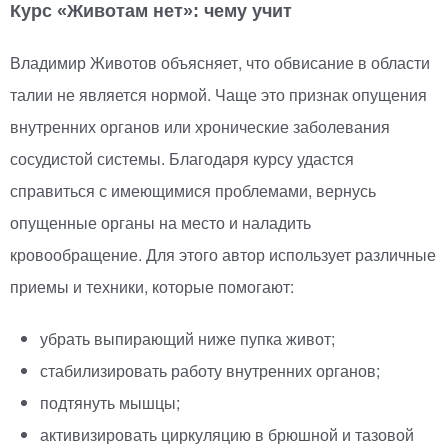
Курс
«
Животам нет»: чему учит
Владимир Животов объясняет, что обвисание в области
талии не является нормой. Чаще это признак опущения
внутренних органов или хронические заболевания
сосудистой системы. Благодаря курсу удастся
справиться с имеющимися проблемами, вернусь
опущенные органы на место и наладить
кровообращение. Для этого автор использует различные
приемы и техники, которые помогают:
убрать выпирающий ниже пупка живот;
стабилизировать работу внутренних органов;
подтянуть мышцы;
активизировать циркуляцию в брюшной и тазовой