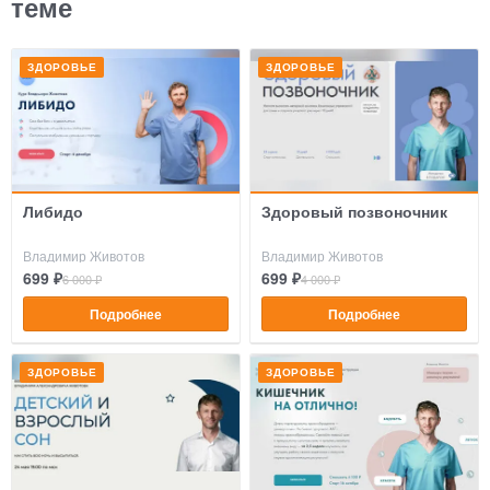
теме
ЗДОРОВЬЕ
ЗДОРОВЬЕ
Либидо
Здоровый позвоночник
Владимир Животов
Владимир Животов
699 ₽
699 ₽
6 000 ₽
4 000 ₽
Подробнее
Подробнее
ЗДОРОВЬЕ
ЗДОРОВЬЕ