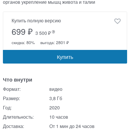
органов укрепление мышц живота и талии
Купить полную версию
699 ₽
3 500 ₽
скидка: 80%
выгода: 2801 ₽
Купить
Что внутри
Формат:
видео
Размер:
3,8 Гб
Год:
2020
Длительность:
10 часов
Доставка:
От 1 мин до 24 часов