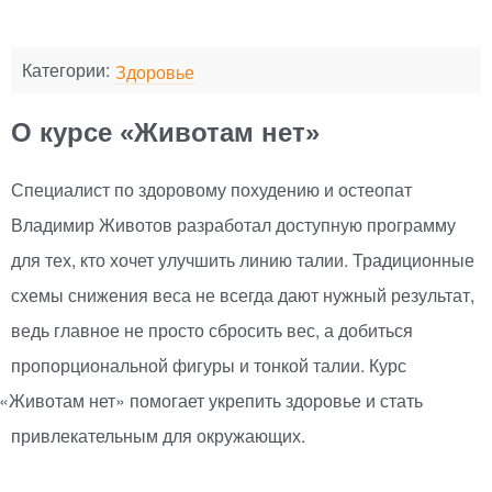
Категории:
Здоровье
О курсе «Животам нет»
Специалист по здоровому похудению и остеопат
Владимир Животов разработал доступную программу
для тех, кто хочет улучшить линию талии. Традиционные
схемы снижения веса не всегда дают нужный результат,
ведь главное не просто сбросить вес, а добиться
пропорциональной фигуры и тонкой талии. Курс
«
Животам нет» помогает укрепить здоровье и стать
привлекательным для окружающих.