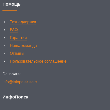
Помощь
Техподдержка
FAQ
Гарантии
Наша команда
Отзывы
Пользовательское соглашение
Эл. почта:
info@infopoisk.sale
ИнфоПоиск