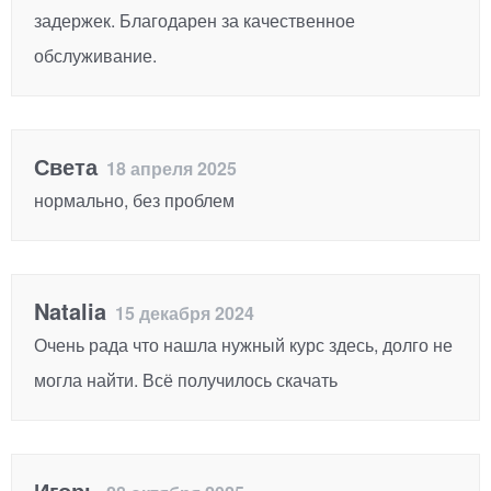
задержек. Благодарен за качественное
обслуживание.
Света
18 апреля 2025
нормально, без проблем
Natalia
15 декабря 2024
Очень рада что нашла нужный курс здесь, долго не
могла найти. Всё получилось скачать
Игорь