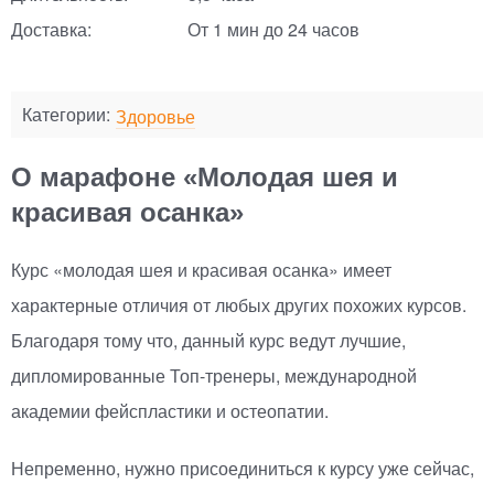
Доставка:
От 1 мин до 24 часов
Категории:
Здоровье
О марафоне «Молодая шея и
красивая осанка»
Курс
«
молодая шея и красивая осанка» имеет
характерные отличия от любых других похожих курсов.
Благодаря тому что, данный курс ведут лучшие,
дипломированные
Топ-тренеры
, международной
академии фейспластики и остеопатии.
Непременно, нужно присоединиться к курсу уже сейчас,