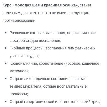
Курс
«
молодая шея и красивая осанка»,
станет
полезным для всех тех, кто не имеет следующих
противопоказаний:
Различные кожные высыпания, поражения кожи
в острой стадии воспаления;
Гнойные процессы, воспаления лимфатических
узлов и сосудов;
Кровоизлияние, кровотечение
(
носовое, кишечное,
маточное);
Острые лихорадочные состояния, высокая
температура тела, острые воспалительные
процессы;
Острый гипертонический или гипотонический криз;