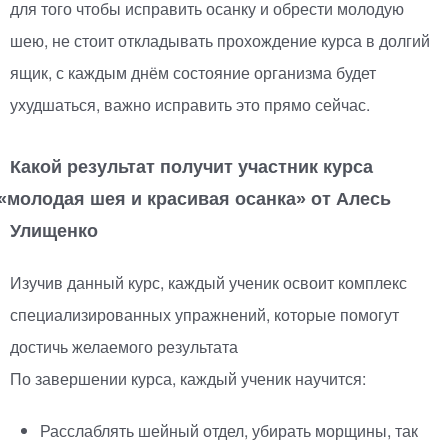
для того чтобы исправить осанку и обрести молодую
шею, не стоит откладывать прохождение курса в долгий
ящик, с каждым днём состояние организма будет
ухудшаться, важно исправить это прямо сейчас.
Какой результат получит участник курса
«
молодая шея и красивая осанка» от Алесь
Улищенко
Изучив данный курс, каждый ученик освоит комплекс
специализированных упражнений, которые помогут
достичь желаемого результата
По завершении курса, каждый ученик научится:
Расслаблять шейный отдел, убирать морщины, так