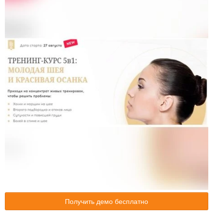
Получить демо бесплатно