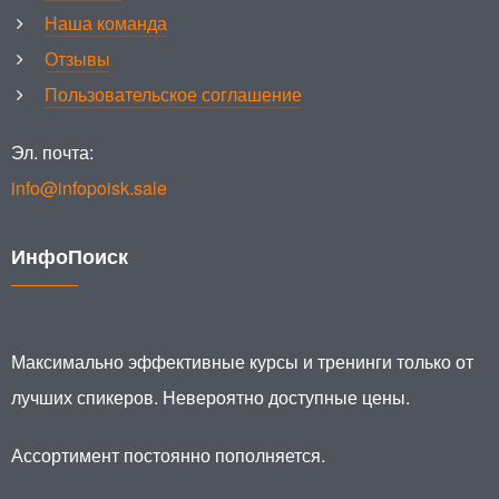
Наша команда
Отзывы
Пользовательское соглашение
Эл. почта:
info@infopoisk.sale
ИнфоПоиск
Максимально эффективные курсы и тренинги только от
лучших спикеров. Невероятно доступные цены.
Ассортимент постоянно пополняется.