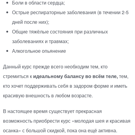
Боли в области сердца;
Острые респираторные заболевания
(
в течении
2-5
дней после них);
Общие тяжёлые состояния при различных
заболеваниях и травмах;
Алкогольное опьянение
Данный курс прежде всего необходим тем, кто
стремиться к
идеальному балансу во всём теле,
тем,
кто хочет поддерживать себя в задором форме и иметь
красивую внешность в любом возрасте.
В настоящее время существует прекрасная
возможность приобрести курс
«
молодая шея и красивая
осанка» с большой скидкой, пока она ещё активна.