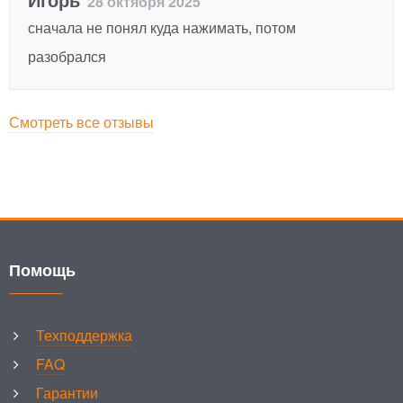
28 октября 2025
сначала не понял куда нажимать, потом
разобрался
Смотреть все отзывы
Помощь
Техподдержка
FAQ
Гарантии