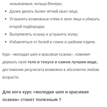
называемые, кольца Венеры;
Далее делать более чёткий овал лица;
Устранять возможные отёки в зоне лица и убирать
второй подбородок;
Выпрямлять осанку и устранять холку;
Избавляться от болей в спине и шейном отделе.
Курс
«
молодая шея и красивая осанка», поможет
держать своё
тело в тонусе и самом лучшем виде,
достижение результата возможно в абсолютно любом
возрасте.
Для кого курс
«
молодая шея и красивая
осанка» станет полезным ?