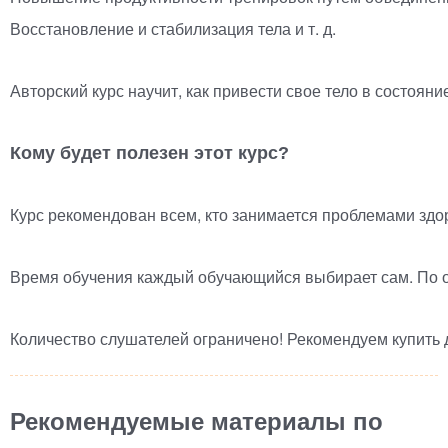
Восстановление и стабилизация тела и т. д.
Авторский курс научит, как привести свое тело в состоян
Кому будет полезен этот курс?
Курс рекомендован всем, кто занимается проблемами здор
Время обучения каждый обучающийся выбирает сам. По ок
Количество слушателей ограничено! Рекомендуем купить 
Рекомендуемые материалы по