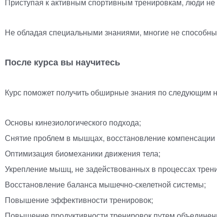
Приступая к активным спортивным тренировкам, люди не з
Не обладая специальными знаниями, многие не способны о
После курса вы научитесь
Курс поможет получить обширные знания по следующим 
Основы кинезиологического подхода;
Снятие проблем в мышцах, восстановление компенсации
Оптимизация биомеханики движения тела;
Укрепление мышц, не задействованных в процессах трен
Восстановление баланса
мышечно-скелетной
системы;
Повышение эффективности тренировок;
Повышение продуктивности тренировок путем объединени