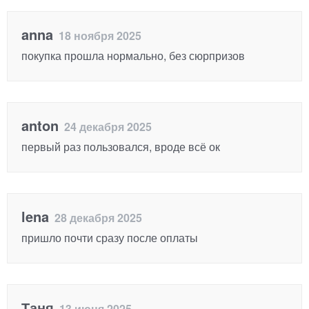
anna
18 ноября 2025
покупка прошла нормально, без сюрпризов
anton
24 декабря 2025
первый раз пользовался, вроде всё ок
lena
28 декабря 2025
пришло почти сразу после оплаты
Таня
13 июня 2025