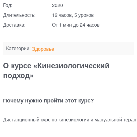
Год:
2020
Длительность:
12 часов, 5 уроков
Доставка:
От 1 мин до 24 часов
Категории:
Здоровье
О курсе «Кинезиологический
подход»
Почему нужно пройти этот курс?
Дистанционный курс по кинезиологии и мануальной терапи