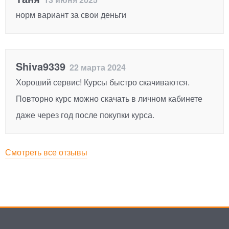
норм вариант за свои деньги
Shiva9339
22 марта 2024
Хороший сервис! Курсы быстро скачиваются.
Повторно курс можно скачать в личном кабинете
даже через год после покупки курса.
Смотреть все отзывы