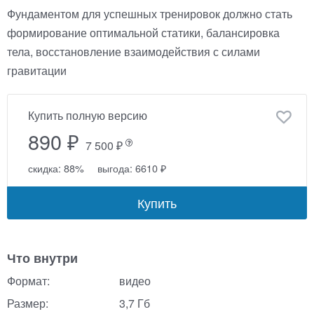
Фундаментом для успешных тренировок должно стать
формирование оптимальной статики, балансировка
тела, восстановление взаимодействия с силами
гравитации
Купить полную версию
890 ₽
7 500 ₽
скидка: 88%
выгода: 6610 ₽
Купить
Что внутри
Формат:
видео
Размер:
3,7 Гб