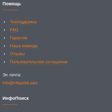
Помощь
Техподдержка
FAQ
Гарантии
Наша команда
Отзывы
Пользовательское соглашение
Эл. почта:
info@infopoisk.sale
ИнфоПоиск