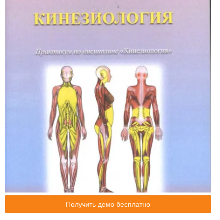
Получить демо бесплатно