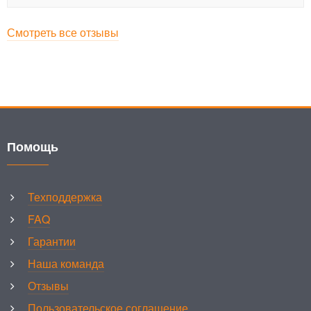
Смотреть все отзывы
Помощь
Техподдержка
FAQ
Гарантии
Наша команда
Отзывы
Пользовательское соглашение