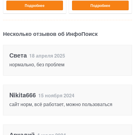
Подробнее
Подробнее
Несколько отзывов об ИнфоПоиск
Света
18 апреля 2025
нормально, без проблем
Nikita666
15 ноября 2024
сайт норм, всё работает, можно пользоваться
Аркадий