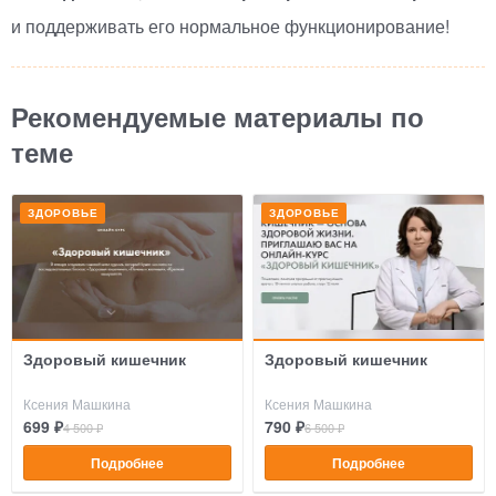
и поддерживать его нормальное функционирование!
Рекомендуемые материалы по
теме
ЗДОРОВЬЕ
ЗДОРОВЬЕ
Здоровый кишечник
Здоровый кишечник
Ксения Машкина
Ксения Машкина
699 ₽
790 ₽
4 500 ₽
6 500 ₽
Подробнее
Подробнее