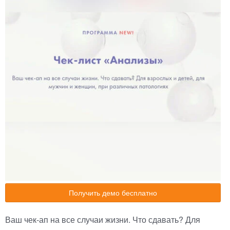
Получить демо бесплатно
Ваш чек-ап на все случаи жизни. Что сдавать? Для