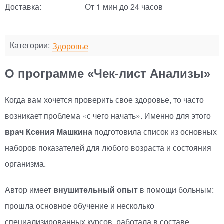
Доставка:
От 1 мин до 24 часов
Категории:
Здоровье
О программе «Чек-лист Анализы»
Когда вам хочется проверить свое здоровье, то часто
возникает проблема
«
с чего начать». Именно для этого
врач Ксения Машкина
подготовила список из основных
наборов показателей для любого возраста и состояния
организма.
Автор имеет
внушительный опыт
в помощи больным:
прошла основное обучение и несколько
специализированных курсов, работала в составе