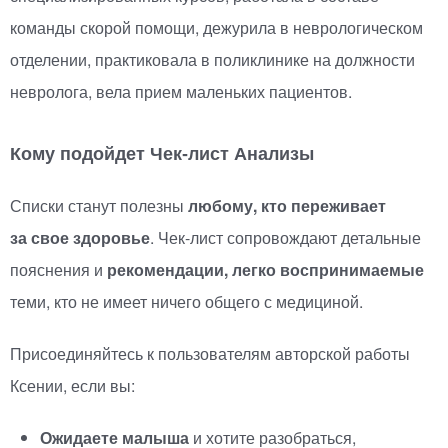
команды скорой помощи, дежурила в неврологическом
отделении, практиковала в поликлинике на должности
невролога, вела прием маленьких пациентов.
Кому подойдет
Чек-лист
Анализы
Списки станут полезны
любому, кто переживает
за свое здоровье
.
Чек-лист
сопровождают детальные
пояснения и
рекомендации, легко воспринимаемые
теми, кто не имеет ничего общего с медициной.
Присоединяйтесь к пользователям авторской работы
Ксении, если вы:
Ожидаете малыша
и хотите разобраться,