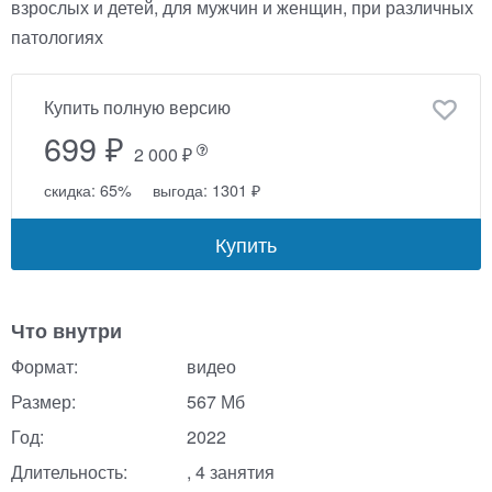
взрослых и детей, для мужчин и женщин, при различных
патологиях
Купить полную версию
699 ₽
2 000 ₽
скидка: 65%
выгода: 1301 ₽
Купить
Что внутри
Формат:
видео
Размер:
567 Мб
Год:
2022
Длительность:
, 4 занятия