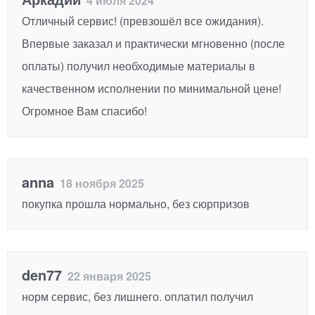
4 июля 2024
Отличный сервис! (превзошёл все ожидания).
Впервые заказал и практически мгновенно (после
оплаты) получил необходимые материалы в
качественном исполнении по минимальной цене!
Огромное Вам спасибо!
anna
18 ноября 2025
покупка прошла нормально, без сюрпризов
den77
22 января 2025
норм сервис, без лишнего. оплатил получил