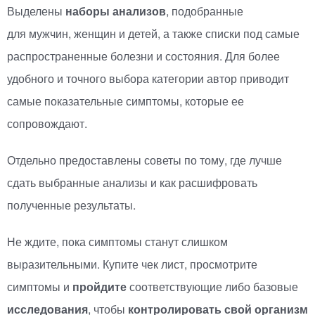
Выделены
наборы анализов
, подобранные
для мужчин, женщин и детей, а также списки под самые
распространенные болезни и состояния. Для более
удобного и точного выбора категории автор приводит
самые показательные симптомы, которые ее
сопровождают.
Отдельно предоставлены советы по тому, где лучше
сдать выбранные анализы и как расшифровать
полученные результаты.
Не ждите, пока симптомы станут слишком
выразительными. Купите чек лист, просмотрите
симптомы и
пройдите
соответствующие либо базовые
исследования
, чтобы
контролировать свой организм