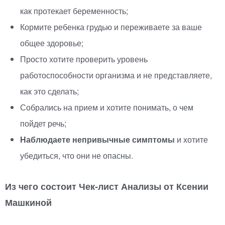
как протекает беременность;
Кормите ребенка грудью и переживаете за ваше
общее здоровье;
Просто хотите проверить уровень
работоспособности организма и не представляете,
как это сделать;
Собрались на прием и хотите понимать, о чем
пойдет речь;
Наблюдаете непривычные симптомы
и хотите
убедиться, что они не опасны.
Из чего состоит
Чек-лист
Анализы от Ксении
Машкиной