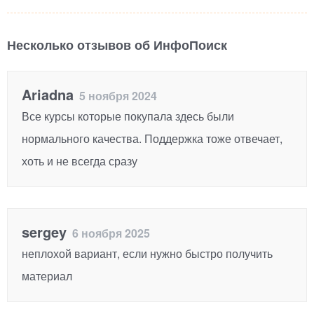
Несколько отзывов об ИнфоПоиск
Ariadna
5 ноября 2024
Все курсы которые покупала здесь были
нормального качества. Поддержка тоже отвечает,
хоть и не всегда сразу
sergey
6 ноября 2025
неплохой вариант, если нужно быстро получить
материал