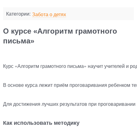
Категории:
Забота о детях
О курсе «Алгоритм грамотного
письма»
Курс
«
Алгоритм грамотного письма» научит учителей и род
В основе курса лежит приём проговаривания ребенком тек
Для достижения лучших результатов при проговаривании 
Как использовать методику