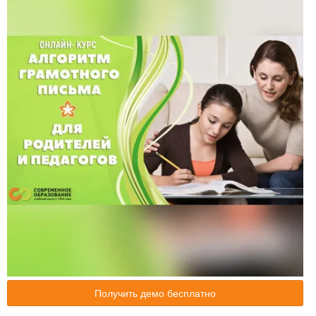
Получить демо бесплатно