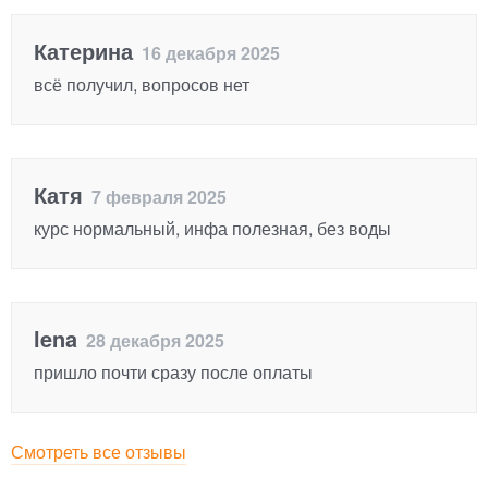
Катерина
16 декабря 2025
всё получил, вопросов нет
Катя
7 февраля 2025
курс нормальный, инфа полезная, без воды
lena
28 декабря 2025
пришло почти сразу после оплаты
Смотреть все отзывы