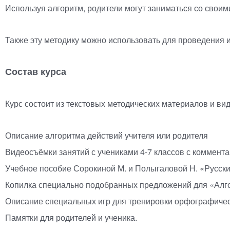
Используя алгоритм, родители могут заниматься со своим
Также эту методику можно использовать для проведения 
Состав курса
Курс состоит из текстовых методических материалов и ви
Описание алгоритма действий учителя или родителя
Видеосъёмки занятий с учениками
4-7
классов с коммента
Учебное пособие Сорокиной М. и Полыгаловой Н.
«
Русски
Копилка специально подобранных предложений для
«
Алг
Описание специальных игр для тренировки орфографическ
Памятки для родителей и ученика.