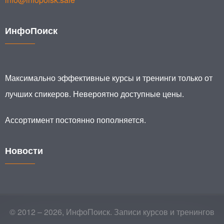
ИнфоПоиск
Максимально эффективные курсы и тренинги только от
лучших спикеров. Невероятно доступные цены.
Ассортимент постоянно пополняется.
Новости
© 2012 – 2026, ИнфоПоиск. Записи курсов и тренингов