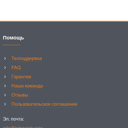
Помощь
Техподдержка
FAQ
Гарантии
Наша команда
Отзывы
Пользовательское соглашение
Эл. почта:
info@infopoisk.sale