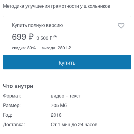
Методика улучшения грамотности у школьников
Купить полную версию
699 ₽
3 500 ₽
скидка: 80%
выгода: 2801 ₽
Купить
Что внутри
Формат:
видео + текст
Размер:
705 Mб
Год:
2018
Доставка:
От 1 мин до 24 часов