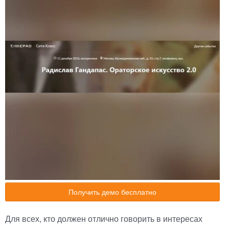
Получить демо бесплатно
Для всех, кто должен отлично говорить в интересах