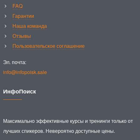
FAQ
Гарантии
Наша команда
Отзывы
Пользовательское соглашение
Эл. почта:
info@infopoisk.sale
ИнфоПоиск
Максимально эффективные курсы и тренинги только от
лучших спикеров. Невероятно доступные цены.