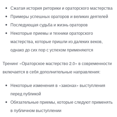
Сжатая история риторики и ораторского мастерства
Примеры успешных ораторов и великих деятелей
Последующая судьба и жизнь ораторов
Некоторые приемы и техники ораторского
мастерства, которые пришли из далеких веков,
однако до сих пор с успехом применяются
Тренинг
«
Ораторское мастерство 2.0» в современности
включается в себя дополнительные направления:
Некоторые изменения в
«
законах» выступления
перед публикой
Обязательные приемы, которые следуют применять
в публичном выступлении