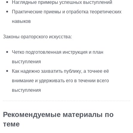
Наглядные примеры успешных выступлений
Практические приемы и отработка теоретических
навыков
Законы ораторского искусства:
Четко подготовленная инструкция и план
выступления
Как надежно захватить публику, а точнее её
внимание и удерживать его в течении всего
выступления
Рекомендуемые материалы по
теме