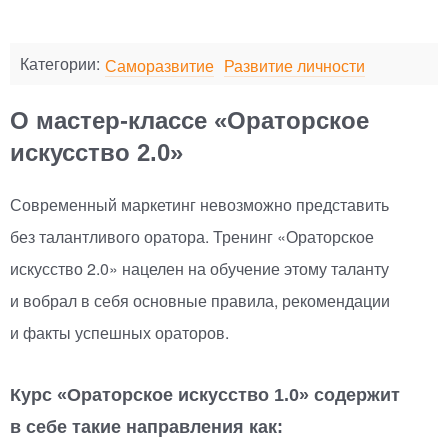
Категории:
Саморазвитие
Развитие личности
О мастер-классе «Ораторское
искусство 2.0»
Современный маркетинг невозможно представить
без талантливого оратора. Тренинг
«
Ораторское
искусство 2.0» нацелен на обучение этому таланту
и вобрал в себя основные правила, рекомендации
и факты успешных ораторов.
Курс
«
Ораторское искусство 1.0» содержит
в себе такие направления как: