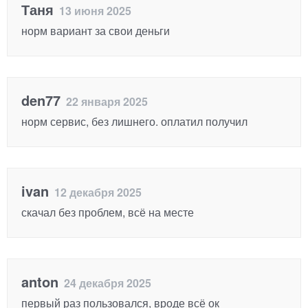
Таня
13 июня 2025
норм вариант за свои деньги
den77
22 января 2025
норм сервис, без лишнего. оплатил получил
ivan
12 декабря 2025
скачал без проблем, всё на месте
anton
24 декабря 2025
первый раз пользовался, вроде всё ок