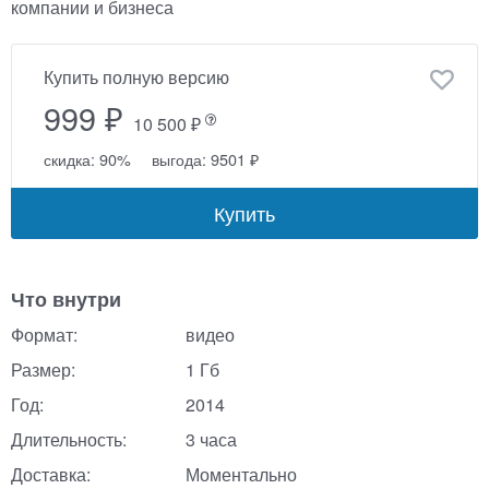
компании и бизнеса
Купить полную версию
999 ₽
10 500 ₽
скидка: 90%
выгода: 9501 ₽
Купить
Что внутри
Формат:
видео
Размер:
1 Гб
Год:
2014
Длительность:
3 часа
Доставка:
Моментально