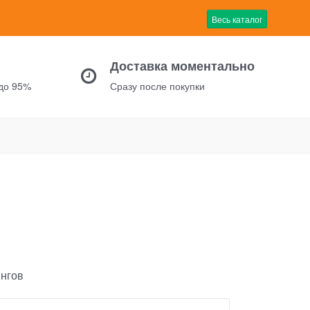
Весь каталог
Доставка моментально
 до 95%
Сразу после покупки
ингов