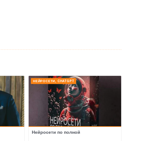
НЕЙРОСЕТИ, CHATGPT
Нейросети по полной