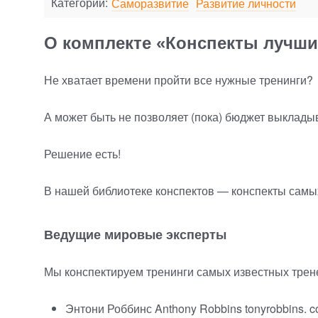
Категории:
Саморазвитие
Развитие личности
О комплекте «Конспекты лучши
Не хватает времени пройти все нужные тренинги?
А может быть не позволяет
(
пока) бюджет выклады
Решение есть!
В нашей библиотеке конспектов — конспекты самы
Ведущие мировые эксперты
Мы конспектируем тренинги самых известных трен
Энтони Роббинс Anthony Robbins tonyrobbins. 