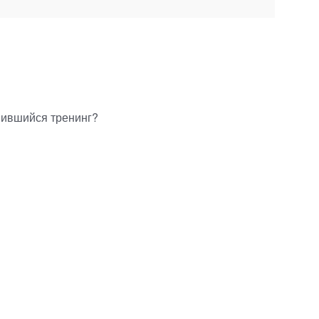
вившийся тренинг?