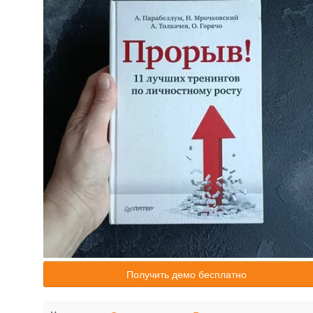
Получить демо бесплатно