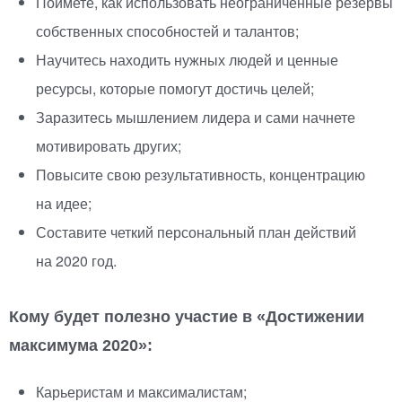
Поймете, как использовать неограниченные резервы
собственных способностей и талантов;
Научитесь находить нужных людей и ценные
ресурсы, которые помогут достичь целей;
Заразитесь мышлением лидера и сами начнете
мотивировать других;
Повысите свою результативность, концентрацию
на идее;
Составите четкий персональный план действий
на 2020 год.
Кому будет полезно участие в
«
Достижении
максимума 2020»:
Карьеристам и максималистам;