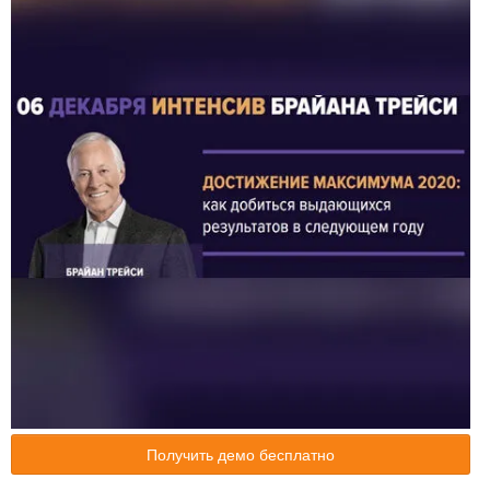
Получить демо бесплатно