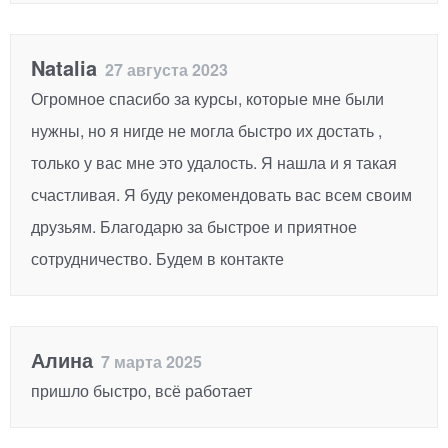
Natalia
27 августа 2023
Огромное спасибо за курсы, которые мне были
нужны, но я нигде не могла быстро их достать ,
только у вас мне это удалость. Я нашла и я такая
счастливая. Я буду рекомендовать вас всем своим
друзьям. Благодарю за быстрое и приятное
сотрудничество. Будем в контакте
Алина
7 марта 2025
пришло быстро, всё работает