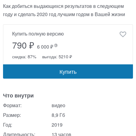
Как добиться выдающихся результатов в следующем
году и сделать 2020 год лучшим годом в Вашей жизни
Купить полную версию
790 ₽
6 000 ₽
скидка: 87%
выгода: 5210 ₽
Купить
Что внутри
Формат:
видео
Размер:
8,9 Гб
Год:
2019
Длительность:
13 часов