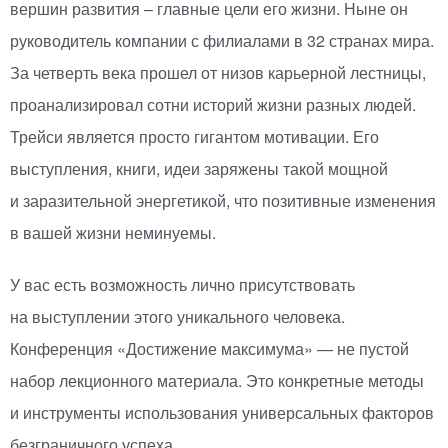
вершин развития – главные цели его жизни. Ныне он
руководитель компании с филиалами в 32 странах мира.
За четверть века прошел от низов карьерной лестницы,
проанализировал сотни историй жизни разных людей.
Трейси является просто гигантом мотивации. Его
выступления, книги, идеи заряжены такой мощной
и заразительной энергетикой, что позитивные изменения
в вашей жизни неминуемы.
У вас есть возможность лично присутствовать
на выступлении этого уникального человека.
Конференция
«
Достижение максимума» — не пустой
набор лекционного материала. Это конкретные методы
и инструменты использования универсальных факторов
безграничного успеха.