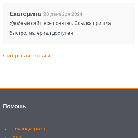
Екатерина
20 декабря 2024
Удобный сайт, всё понятно. Ссылка пришла
быстро, материал доступен
Смотреть все отзывы
Помощь
Техподдержка