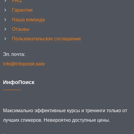
FAQ
Гарантии
Наша команда
Отзывы
Пользовательское соглашение
Эл. почта:
info@infopoisk.sale
ИнфоПоиск
Максимально эффективные курсы и тренинги только от
лучших спикеров. Невероятно доступные цены.