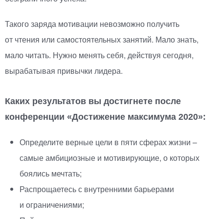
Такого заряда мотивации невозможно получить
от чтения или самостоятельных занятий. Мало знать,
мало читать. Нужно менять себя, действуя сегодня,
вырабатывая привычки лидера.
Каких результатов вы достигнете после
конференции
«
Достижение максимума 2020»:
Определите верные цели в пяти сферах жизни –
самые амбициозные и мотивирующие, о которых
боялись мечтать;
Распрощаетесь с внутренними барьерами
и ограничениями;