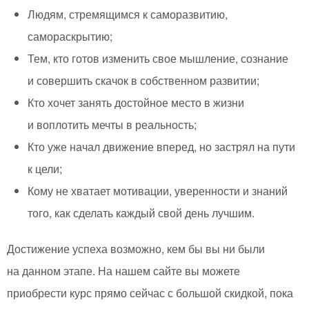
Людям, стремящимся к саморазвитию,
самораскрытию;
Тем, кто готов изменить свое мышление, сознание
и совершить скачок в собственном развитии;
Кто хочет занять достойное место в жизни
и воплотить мечты в реальность;
Кто уже начал движение вперед, но застрял на пути
к цели;
Кому не хватает мотивации, уверенности и знаний
того, как сделать каждый свой день лучшим.
Достижение успеха возможно, кем бы вы ни были
на данном этапе. На нашем сайте вы можете
приобрести курс прямо сейчас с большой скидкой, пока