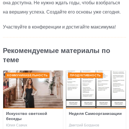
она доступна. Не нужно ждать годы, чтобы взобраться
на вершину успеха. Создайте его основы уже сегодня.
Участвуйте в конференции и достигайте максимума!
Рекомендуемые материалы по
теме
КОММУНИКАБЕЛЬНОСТЬ
ПРОДУКТИВНОСТЬ
Искусство светской
Неделя Самоорганизации
беседы
Юлия Савчук
Дмитрий Богданов