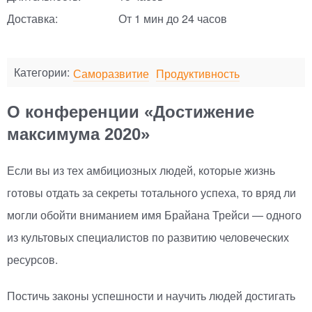
Доставка:
От 1 мин до 24 часов
Категории:
Саморазвитие
Продуктивность
О конференции «Достижение
максимума 2020»
Если вы из тех амбициозных людей, которые жизнь
готовы отдать за секреты тотального успеха, то вряд ли
могли обойти вниманием имя Брайана Трейси — одного
из культовых специалистов по развитию человеческих
ресурсов.
Постичь законы успешности и научить людей достигать