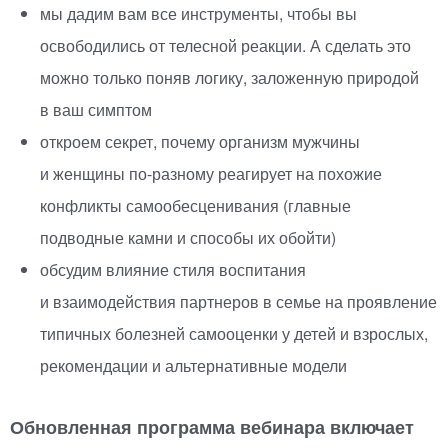
мы дадим вам все инструменты, чтобы вы
освободились от телесной реакции. А сделать это
можно только поняв логику, заложенную природой
в ваш симптом
откроем секрет, почему организм мужчины
и женщины
по-разному
реагирует на похожие
конфликты самообесценивания
(
главные
подводные камни и способы их обойти)
обсудим влияние стиля воспитания
и взаимодействия партнеров в семье на проявление
типичных болезней самооценки у детей и взрослых,
рекомендации и альтернативные модели
Обновленная программа вебинара включает