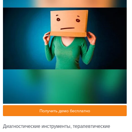
Получить демо бесплатно
Диагностические инструменты, терапевтические