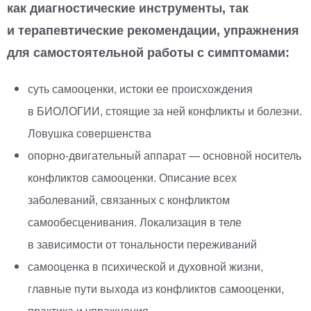
как диагностические инструменты, так
и терапевтические рекомендации, упражнения
для самостоятельной работы с симптомами:
суть самооценки, истоки ее происхождения
в БИОЛОГИИ, стоящие за ней конфликты и болезни.
Ловушка совершенства
опорно-двигательный
аппарат — основной носитель
конфликтов самооценки. Описание всех
заболеваний, связанных с конфликтом
самообесценивания. Локализация в теле
в зависимости от тональности переживаний
самооценка в психической и духовной жизни,
главные пути выхода из конфликтов самооценки,
практика и упражнения