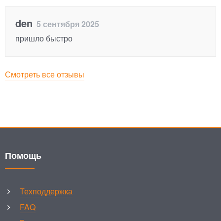
den
5 сентября 2025
пришло быстро
Смотреть все отзывы
Помощь
Техподдержка
FAQ