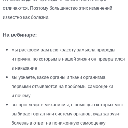
отличаются. Поэтому большинство этих изменений
известно как болезни.
На вебинаре:
мы раскроем вам всю красоту замысла природы
и причин, по которым в нашей жизни он превратился
в наказание
вы узнаете, какие органы и ткани организма
первыми отзываются на проблемы самооценки
и почему
вы проследите механизмы, с помощью которых мозг
выбирает орган или систему органов, куда загрузит
болезнь в ответ на пониженную самооценку