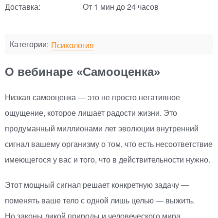
Доставка:
От 1 мин до 24 часов
Категории:
Психология
О вебинаре «Самооценка»
Низкая самооценка — это не просто негативное
ощущение, которое лишает радости жизни. Это
продуманный миллионами лет эволюции внутренний
сигнал вашему организму о том, что есть несоответствие
имеющегося у вас и того, что в действительности нужно.
Этот мощный сигнал решает конкретную задачу —
поменять ваше тело с одной лишь целью — выжить.
Но законы дикой природы и человеческого мира