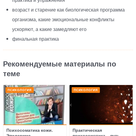
возраст и старение как биологическая программа
организма, какие эмоциональные конфликты
ускоряют, а какие замедляют его
финальная практика
Рекомендуемые материалы по
теме
ПСИХОЛОГИЯ
ПСИХОЛОГИЯ
Психосоматика кожи.
Практическая
Эпидермис
психосоматика – путь