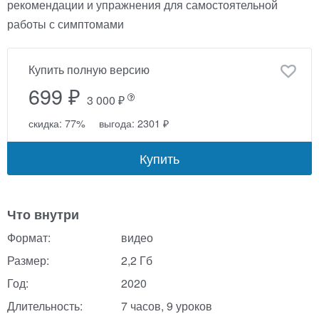
рекомендации и упражнения для самостоятельной
работы с симптомами
Купить полную версию
699 ₽
3 000 ₽
скидка: 77%
выгода: 2301 ₽
Купить
Что внутри
Формат:
видео
Размер:
2,2 Гб
Год:
2020
Длительность:
7 часов, 9 уроков