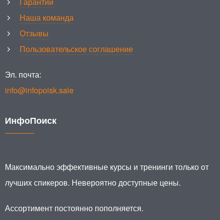
Гарантии
Наша команда
Отзывы
Пользовательское соглашение
Эл. почта:
info@infopoisk.sale
ИнфоПоиск
Максимально эффективные курсы и тренинги только от
лучших спикеров. Невероятно доступные цены.
Ассортимент постоянно пополняется.