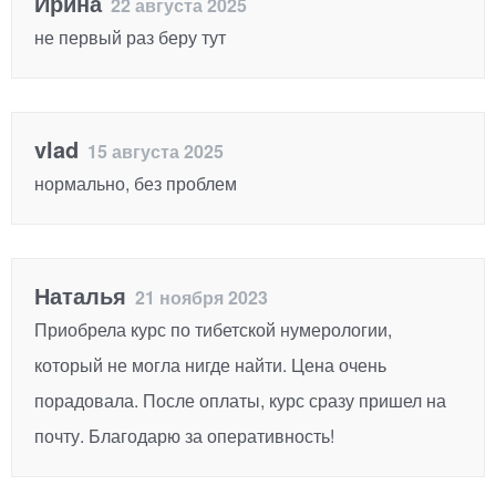
Ирина
22 августа 2025
не первый раз беру тут
vlad
15 августа 2025
нормально, без проблем
Наталья
21 ноября 2023
Приобрела курс по тибетской нумерологии,
который не могла нигде найти. Цена очень
порадовала. После оплаты, курс сразу пришел на
почту. Благодарю за оперативность!