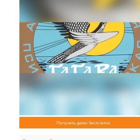
Получить демо бесплатно