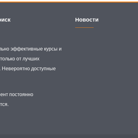
иск
Новости
ьно эффективные курсы и
 только от лучших
. Невероятно доступные
ент постоянно
тся.