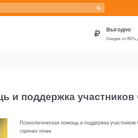
Выгодно
Скидки от 80%
помощь и поддержка участников СВО
щь и поддержка участников
Психологическая помощь и поддержка участников 
горячих точек