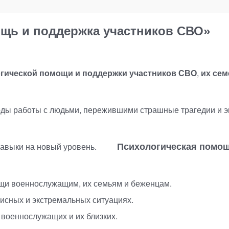
ощь и поддержка участников СВО»
гической помощи и поддержки участников СВО
,
их сем
тоды работы с людьми, пережившими страшные трагедии и э
авыки на новый уровень.
Психологическая помощ
щи военнослужащим, их семьям и беженцам.
исных и экстремальных ситуациях.
 военнослужащих и их близких.