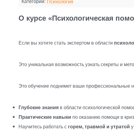
Категории:
Психология
О курсе «Психологическая пом
Если вы хотите стать экспертом в области
психоло
Это уникальная возможность узнать секреты и ме
Это обучение поднимет ваши профессиональные н
Глубокие знания
в области психологической помо
Практические навыки
по оказанию помощи в криз
Научитесь работать с
горем, травмой и утратой
у