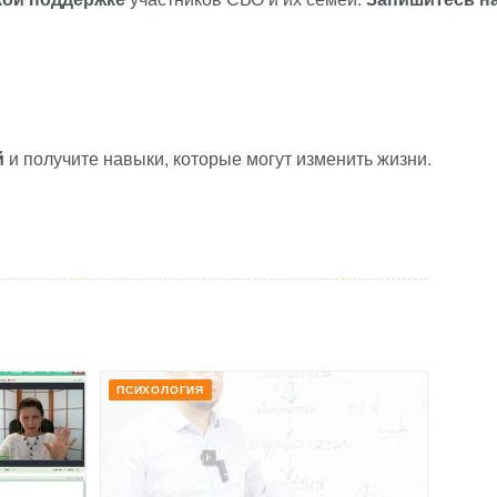
й
и получите навыки, которые могут изменить жизни.
ПСИХОЛОГИЯ