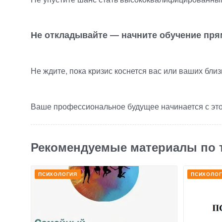
Не откладывайте — начните обучение пря
Не ждите, пока кризис коснется вас или ваших близ
Ваше профессиональное будущее начинается с эт
Рекомендуемые материалы по 
ПСИХОЛОГИЯ
ПСИХОЛО