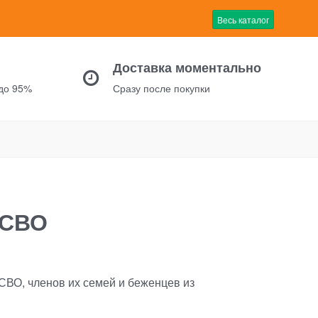
Весь каталог
Доставка моментально
 до 95%
Сразу после покупки
 СВО
СВО, членов их семей и беженцев из