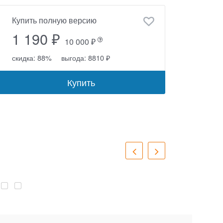
Купить полную версию
1 190 ₽
10 000 ₽
скидка: 88%
выгода: 8810 ₽
Купить