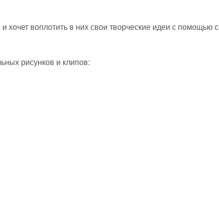
, и хочет воплотить в них свои творческие идеи с помощью
льных рисунков и клипов: