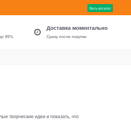
Весь каталог
Доставка моментально
 до 95%
Сразу после покупки
ые творческие идеи и показать, что