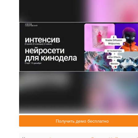
Получить демо бесплатно