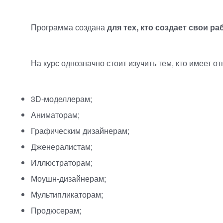
Программа создана
для тех, кто создает свои 
На курс однозначно стоит изучить тем, кто имеет 
3D-моделлерам
;
Аниматорам;
Графическим дизайнерам;
Дженералистам;
Иллюстраторам;
Моушн-дизайнерам
;
Мультипликаторам;
Продюсерам;