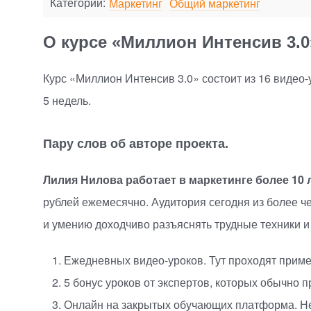
Категории:
Маркетинг
Общий маркетинг
О курсе «Миллион Интенсив 3.0
Курс
«
Миллион Интенсив 3.0» состоит из 16
видео-
5 недель.
Пару слов об авторе проекта.
Лилия Нилова работает в маркетинге более 10 
рублей ежемесячно. Аудитория сегодня из более 
и умению доходчиво разъяснять трудные техники и 
Ежедневных
видео-уроков
. Тут проходят при
5 бонус уроков от экспертов, которых обычно 
Онлайн на закрытых обучающих платформа. Не