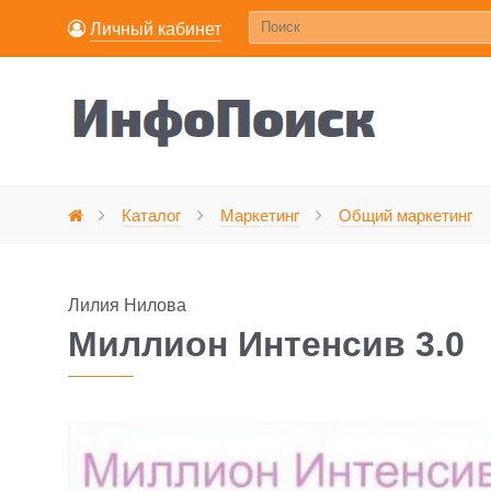
Личный кабинет
Каталог
Маркетинг
Общий маркетинг
Главная
Лилия Нилова
Миллион Интенсив 3.0