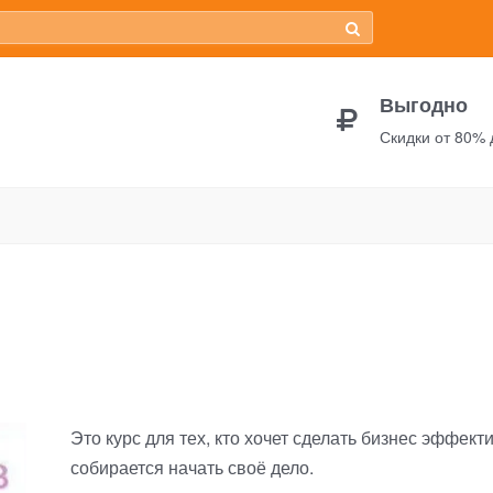
Выгодно
Скидки от 80%
Миллион Интенсив 3.0
Это курс для тех, кто хочет сделать бизнес эффект
собирается начать своё дело.