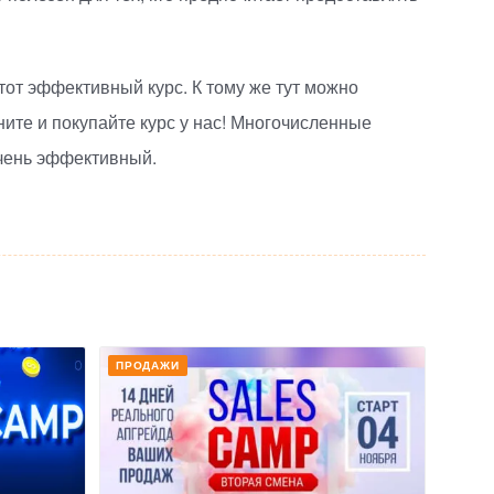
этот эффективный курс. К тому же тут можно
ните и покупайте курс у нас! Многочисленные
очень эффективный.
ПРОДАЖИ