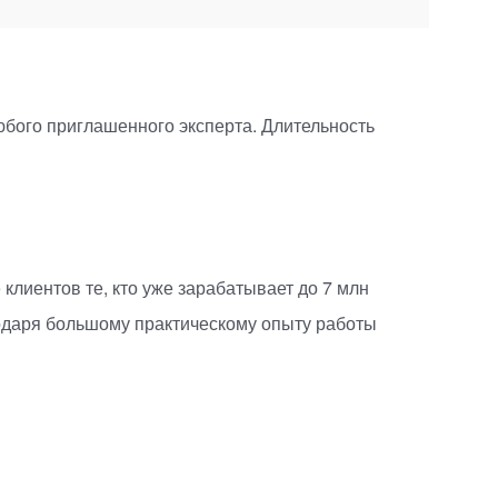
юбого приглашенного эксперта. Длительность
клиентов те, кто уже зарабатывает до 7 млн
годаря большому практическому опыту работы