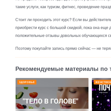
такие услуги, как туризм, фитнес, проведение празд
Стоит ли проходить этот курс? Если вы действител
приобрести курс с большой скидкой, пока она еще 
положительные отзывы довольных обучающихся сви
Поэтому покупайте запись прямо сейчас — не теря
Рекомендуемые материалы по 
ЗДОРОВЬЕ
ЖЕНСТВЕ