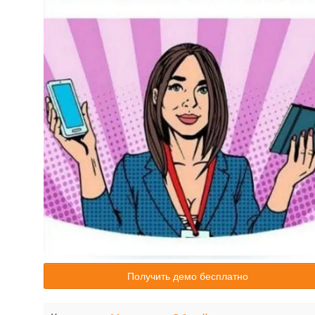
Получить демо бесплатно