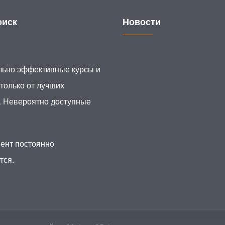
иск
Новости
ьно эффективные курсы и
 только от лучших
. Невероятно доступные
ент постоянно
тся.