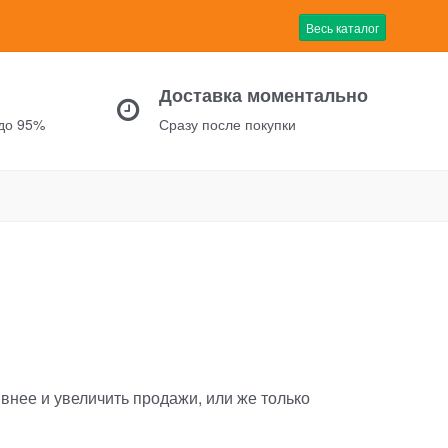
Весь каталог
Доставка моментально
 до 95%
Сразу после покупки
ивнее и увеличить продажи, или же только