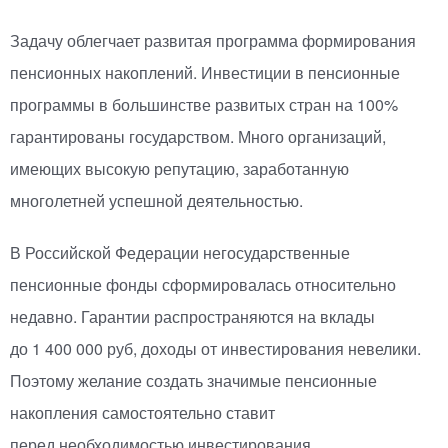
Задачу облегчает развитая программа формирования
пенсионных накоплений. Инвестиции в пенсионные
программы в большинстве развитых стран на 100%
гарантированы государством. Много организаций,
имеющих высокую репутацию, заработанную
многолетней успешной деятельностью.
В Российской Федерации негосударственные
пенсионные фонды сформировалась относительно
недавно. Гарантии распространяются на вклады
до 1 400 000 руб, доходы от инвестирования невелики.
Поэтому желание создать значимые пенсионные
накопления самостоятельно ставит
перед необходимостью инвестирования.