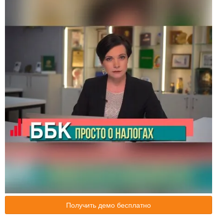
Получить демо бесплатно