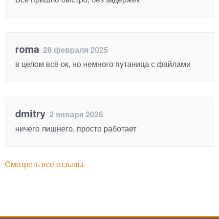
roma
28 февраля 2025
в целом всё ок, но немного путаница с файлами
dmitry
2 января 2026
ничего лишнего, просто работает
Смотреть все отзывы