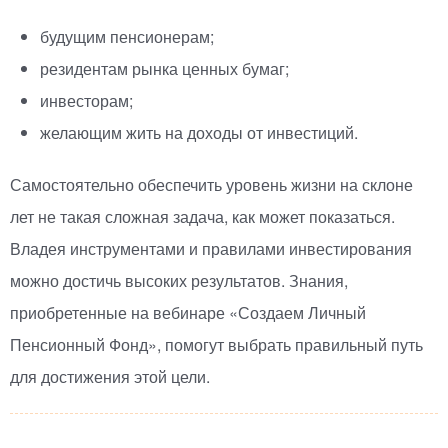
будущим пенсионерам;
резидентам рынка ценных бумаг;
инвесторам;
желающим жить на доходы от инвестиций.
Самостоятельно обеспечить уровень жизни на склоне
лет не такая сложная задача, как может показаться.
Владея инструментами и правилами инвестирования
можно достичь высоких результатов. Знания,
приобретенные на вебинаре
«
Создаем Личный
Пенсионный Фонд», помогут выбрать правильный путь
для достижения этой цели.