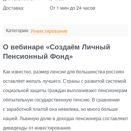
Доставка:
От 1 мин до 24 часов
Категории:
Инвестирование
О вебинаре «Создаём Личный
Пенсионный Фонд»
Как известно, размер пенсии для большинства россиян
оставляет желать лучшего. Страны с развитой системой
социальной защиты граждан выплачивают пенсионерам
обязательную государственную пенсию. В сравнении
с заработной платой она невелика, но много больше
нашей. Львиную долю в доходах пенсионера составляют
дивиденды от инвестирования.