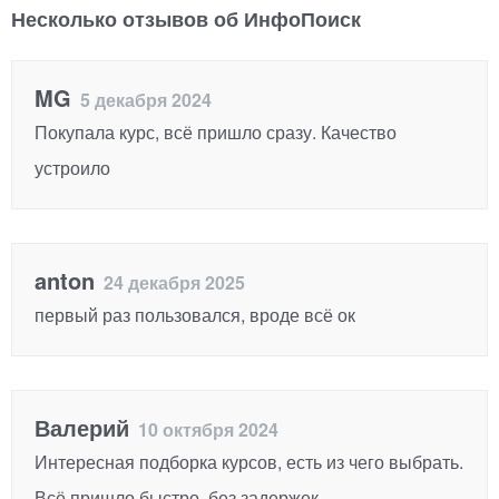
Несколько отзывов об ИнфоПоиск
MG
5 декабря 2024
Покупала курс, всё пришло сразу. Качество
устроило
anton
24 декабря 2025
первый раз пользовался, вроде всё ок
Валерий
10 октября 2024
Интересная подборка курсов, есть из чего выбрать.
Всё пришло быстро, без задержек