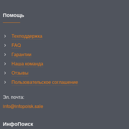
Помощь
Техподдержка
FAQ
Гарантии
Наша команда
Отзывы
Пользовательское соглашение
Эл. почта:
info@infopoisk.sale
ИнфоПоиск