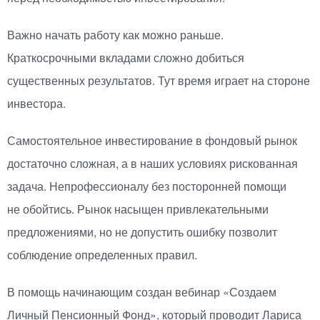
Важно начать работу как можно раньше.
Краткосрочными вкладами сложно добиться
существенных результатов. Тут время играет на стороне
инвестора.
Самостоятельное инвестирование в фондовый рынок
достаточно сложная, а в наших условиях рискованная
задача. Непрофессионалу без посторонней помощи
не обойтись. Рынок насыщен привлекательными
предложениями, но не допустить ошибку позволит
соблюдение определенных правил.
В помощь начинающим создан вебинар
«
Создаем
Личный Пенсионный Фонд», который проводит Лариса