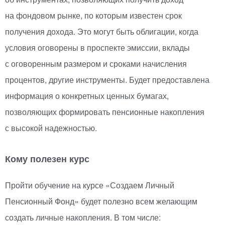
на фондовом рынке, по которым известен срок
получения дохода. Это могут быть облигации, когда
условия оговорены в проспекте эмиссии, вклады
с оговоренным размером и сроками начисления
процентов, другие инструменты. Будет предоставлена
информация о конкретных ценных бумагах,
позволяющих формировать пенсионные накопления
с высокой надежностью.
Кому полезен курс
Пройти обучение на курсе
«
Создаем Личный
Пенсионный Фонд» будет полезно всем желающим
создать личные накопления. В том числе: