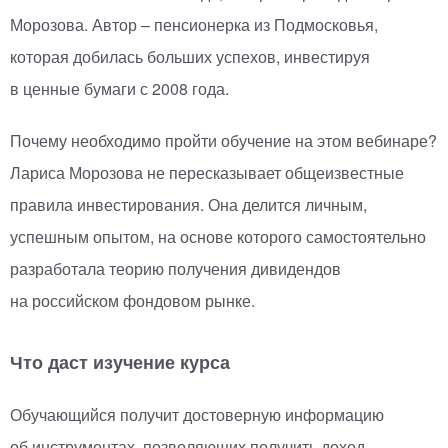
Морозова. Автор – пенсионерка из Подмосковья,
которая добилась больших успехов, инвестируя
в ценные бумаги с 2008 года.
Почему необходимо пройти обучение на этом вебинаре?
Лариса Морозова не пересказывает общеизвестные
правила инвестирования. Она делится личным,
успешным опытом, на основе которого самостоятельно
разработала теорию получения дивидендов
на российском фондовом рынке.
Что даст изучение курса
Обучающийся получит достоверную информацию
об инструментах, позволяющих получить доход