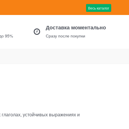
Весь каталог
Доставка моментально
 до 95%
Сразу после покупки
 глаголах, устойчивых выражениях и