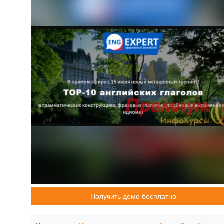
Получить демо бесплатно