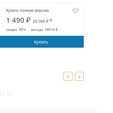
Купить полную версию
1 490 ₽
20 000 ₽
скидка: 93%
выгода: 18510 ₽
Купить