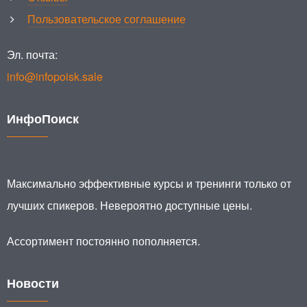
Пользовательское соглашение
Эл. почта:
info@infopoisk.sale
ИнфоПоиск
Максимально эффективные курсы и тренинги только от
лучших спикеров. Невероятно доступные цены.
Ассортимент постоянно пополняется.
Новости