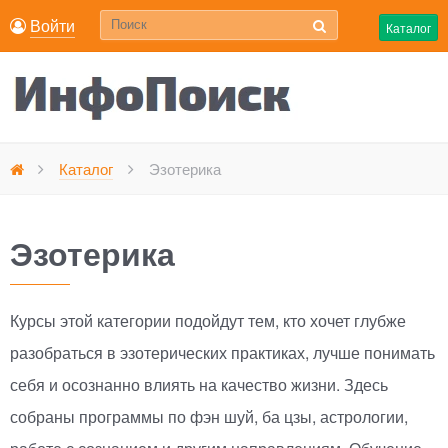
Войти
Каталог
Каталог
Эзотерика
Главная
Эзотерика
Курсы этой категории подойдут тем, кто хочет глубже
разобраться в эзотерических практиках, лучше понимать
себя и осознанно влиять на качество жизни. Здесь
собраны программы по фэн шуй, ба цзы, астрологии,