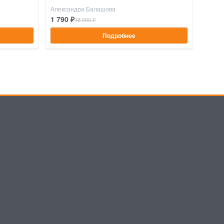
Александра Балашова
1 790 ₽
18 990 ₽
Подробнее