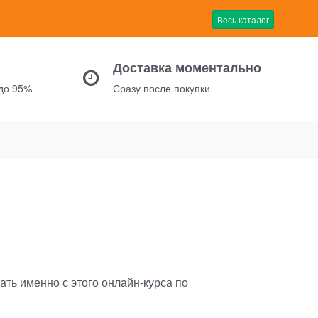
Весь каталог
Доставка моментально
 до 95%
Сразу после покупки
чать именно с этого онлайн-курса по