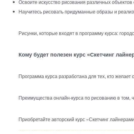
Освоите искусство рисования различных объектов 
Научитесь рисовать придуманные образы и реализ
Рисунки, которые входят в программу курса: город
Кому будет полезен курс
«
Скетчинг лайне
Программа курса разработана для тех, кто желает 
Преимущества
онлайн-курса
по рисованию в том, 
Приобретайте авторский курс
«
Скетчинг лайнерами