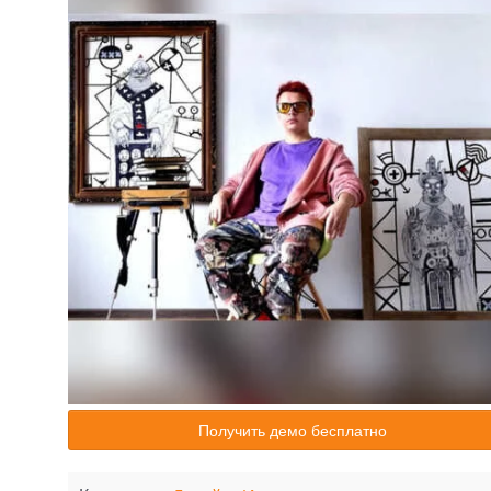
Получить демо бесплатно