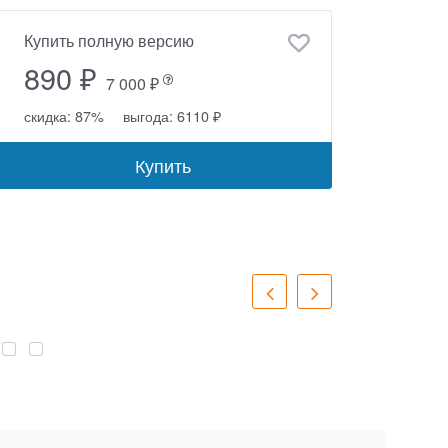
Купить полную версию
890 ₽
7 000 ₽
скидка: 87%
выгода: 6110 ₽
Купить