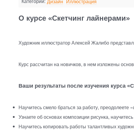
Категории:
Дизайн
Иллюстрация
О курсе «Скетчинг лайнерами»
Художник иллюстратор Алексей Жалибо представл
Курс рассчитан на новичков, в нем изложены основ
Ваши результаты после изучения курса
«
С
Научитесь смело браться за работу, преодолеете
«
Узнаете об основах композиции рисунка, научитесь
Научитесь копировать работы талантливых художн