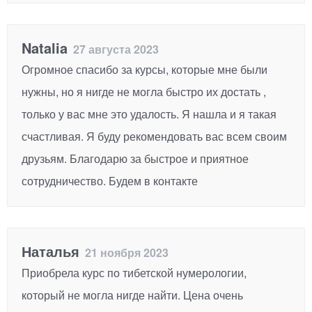
Natalia
27 августа 2023
Огромное спасибо за курсы, которые мне были
нужны, но я нигде не могла быстро их достать ,
только у вас мне это удалость. Я нашла и я такая
счастливая. Я буду рекомендовать вас всем своим
друзьям. Благодарю за быстрое и приятное
сотрудничество. Будем в контакте
Наталья
21 ноября 2023
Приобрела курс по тибетской нумерологии,
который не могла нигде найти. Цена очень