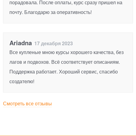
порадовала. После оплаты, курс сразу пришел на
почту. Благодарю за оперативность!
Ariadna
17 декабря 2023
Все купленые мною курсы хорошего качества, без
лагов и подвохов. Всё соответствует описаниям.
Поддержка работает. Хороший сервис, спасибо
создателю!
Смотреть все отзывы