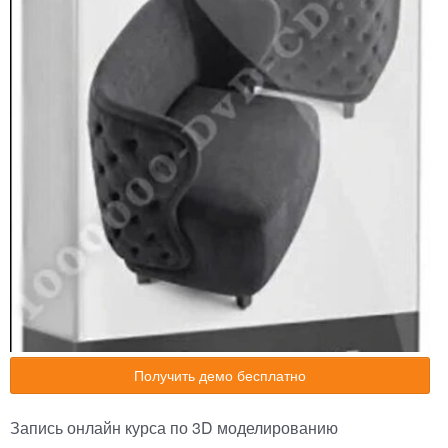
Получить демо бесплатно
Запись онлайн курса по 3D моделированию