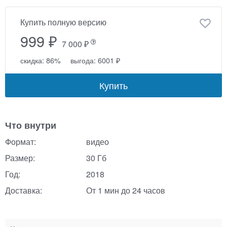
Купить полную версию
999 ₽
7 000 ₽
скидка: 86%
выгода: 6001 ₽
Купить
Что внутри
Формат:
видео
Размер:
30 Гб
Год:
2018
Доставка:
От 1 мин до 24 часов