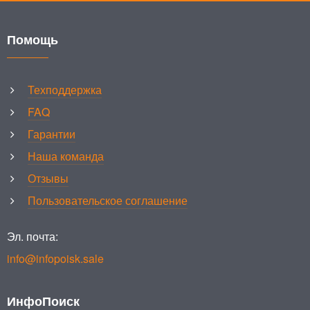
Помощь
Техподдержка
FAQ
Гарантии
Наша команда
Отзывы
Пользовательское соглашение
Эл. почта:
info@infopoisk.sale
ИнфоПоиск